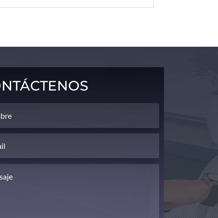
ntáctenos