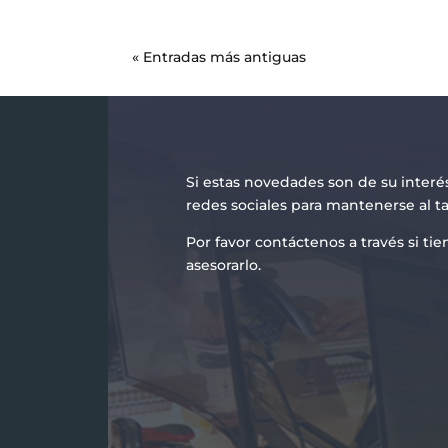
« Entradas más antiguas
Si estas novedades son de su interé
redes sociales para mantenerse al t
Por favor contáctenos a través si t
asesorarlo.