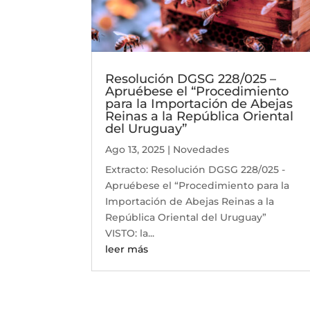
Resolución DGSG 228/025 –
Apruébese el “Procedimiento
para la Importación de Abejas
Reinas a la República Oriental
del Uruguay”
Ago 13, 2025
|
Novedades
Extracto: Resolución DGSG 228/025 -
Apruébese el “Procedimiento para la
Importación de Abejas Reinas a la
República Oriental del Uruguay”
VISTO: la...
leer más