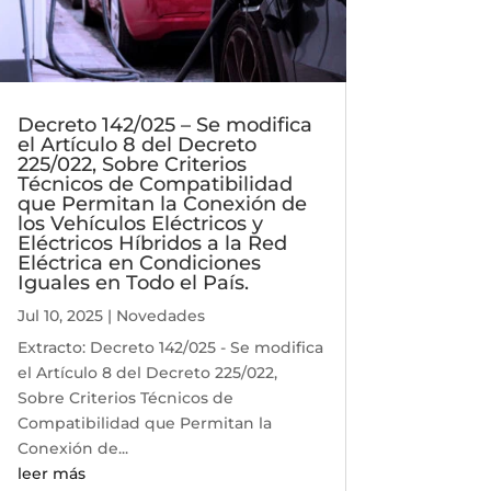
Decreto 142/025 – Se modifica
el Artículo 8 del Decreto
225/022, Sobre Criterios
Técnicos de Compatibilidad
que Permitan la Conexión de
los Vehículos Eléctricos y
Eléctricos Híbridos a la Red
Eléctrica en Condiciones
Iguales en Todo el País.
Jul 10, 2025
|
Novedades
Extracto: Decreto 142/025 - Se modifica
el Artículo 8 del Decreto 225/022,
Sobre Criterios Técnicos de
Compatibilidad que Permitan la
Conexión de...
leer más