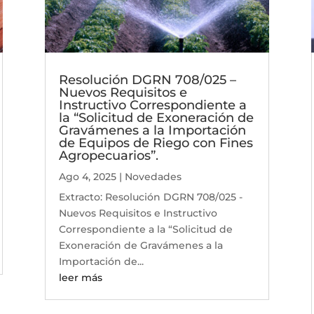
Resolución DGRN 708/025 –
Nuevos Requisitos e
Instructivo Correspondiente a
la “Solicitud de Exoneración de
Gravámenes a la Importación
de Equipos de Riego con Fines
Agropecuarios”.
Ago 4, 2025
|
Novedades
Extracto: Resolución DGRN 708/025 -
Nuevos Requisitos e Instructivo
Correspondiente a la “Solicitud de
Exoneración de Gravámenes a la
Importación de...
leer más