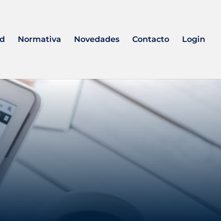
ad
Normativa
Novedades
Contacto
Login