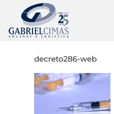
decreto286-web