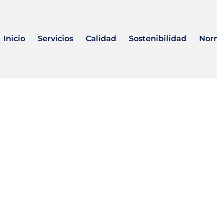
Inicio
Servicios
Calidad
Sostenibilidad
Nor