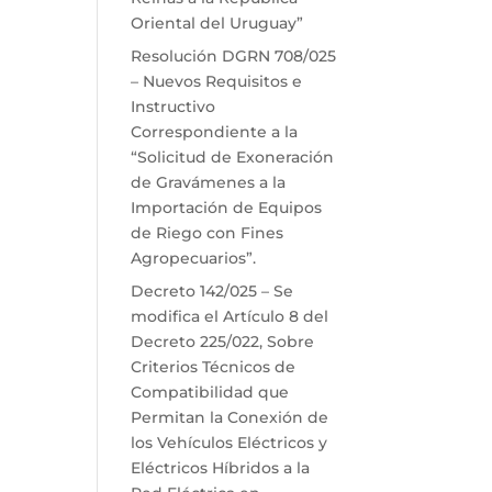
Oriental del Uruguay”
Resolución DGRN 708/025
– Nuevos Requisitos e
Instructivo
Correspondiente a la
“Solicitud de Exoneración
de Gravámenes a la
Importación de Equipos
de Riego con Fines
Agropecuarios”.
Decreto 142/025 – Se
modifica el Artículo 8 del
Decreto 225/022, Sobre
Criterios Técnicos de
Compatibilidad que
Permitan la Conexión de
los Vehículos Eléctricos y
Eléctricos Híbridos a la