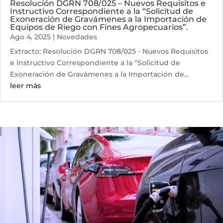
Resolución DGRN 708/025 – Nuevos Requisitos e
Instructivo Correspondiente a la “Solicitud de
Exoneración de Gravámenes a la Importación de
Equipos de Riego con Fines Agropecuarios”.
Ago 4, 2025
|
Novedades
Extracto: Resolución DGRN 708/025 - Nuevos Requisitos
e Instructivo Correspondiente a la “Solicitud de
Exoneración de Gravámenes a la Importación de...
leer más