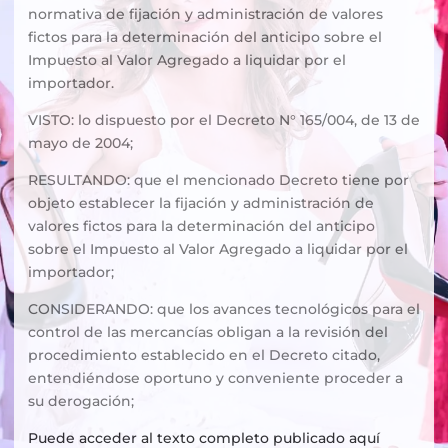
normativa de fijación y administración de valores
fictos para la determinación del anticipo sobre el
Impuesto al Valor Agregado a liquidar por el
importador.
VISTO: lo dispuesto por el Decreto N° 165/004, de 13 de
mayo de 2004;
RESULTANDO: que el mencionado Decreto tiene por
objeto establecer la fijación y administración de
valores fictos para la determinación del anticipo
sobre el Impuesto al Valor Agregado a liquidar por el
importador;
CONSIDERANDO: que los avances tecnológicos para el
control de las mercancías obligan a la revisión del
procedimiento establecido en el Decreto citado,
entendiéndose oportuno y conveniente proceder a
su derogación;
Puede acceder al texto completo publicado aquí