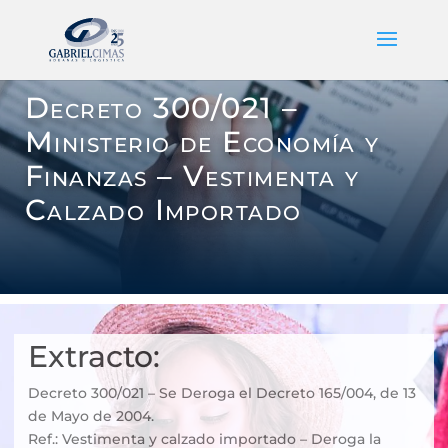
Decreto 300/021 –
Ministerio de Economía y
Finanzas – Vestimenta y
Calzado Importado
Extracto:
Decreto 300/021 – Se Deroga el Decreto 165/004, de 13
de Mayo de 2004.
Ref.: Vestimenta y calzado importado – Deroga la