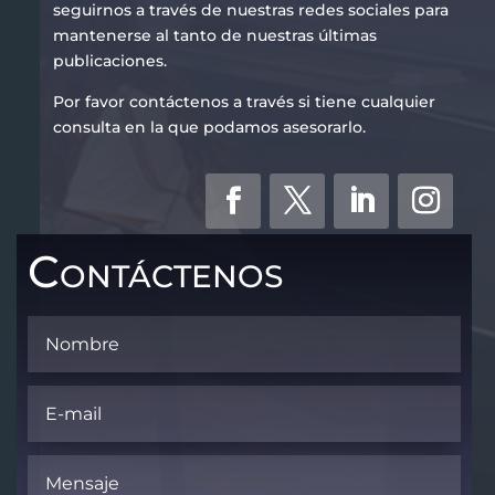
seguirnos a través de nuestras redes sociales para
mantenerse al tanto de nuestras últimas
publicaciones.
Por favor contáctenos a través si tiene cualquier
consulta en la que podamos asesorarlo.
Contáctenos