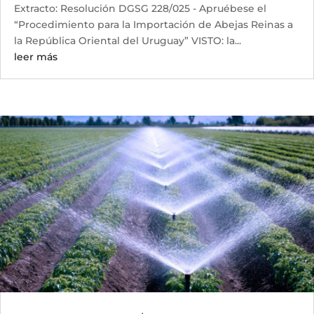
Extracto: Resolución DGSG 228/025 - Apruébese el
“Procedimiento para la Importación de Abejas Reinas a
la República Oriental del Uruguay” VISTO: la...
leer más