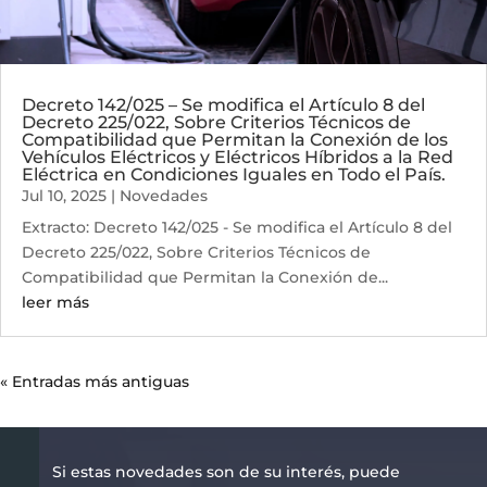
Decreto 142/025 – Se modifica el Artículo 8 del
Decreto 225/022, Sobre Criterios Técnicos de
Compatibilidad que Permitan la Conexión de los
Vehículos Eléctricos y Eléctricos Híbridos a la Red
Eléctrica en Condiciones Iguales en Todo el País.
Jul 10, 2025
|
Novedades
Extracto: Decreto 142/025 - Se modifica el Artículo 8 del
Decreto 225/022, Sobre Criterios Técnicos de
Compatibilidad que Permitan la Conexión de...
leer más
« Entradas más antiguas
Si estas novedades son de su interés, puede