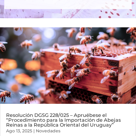
Resolución DGSG 228/025 – Apruébese el
“Procedimiento para la Importación de Abejas
Reinas a la República Oriental del Uruguay”
Ago 13, 2025
|
Novedades