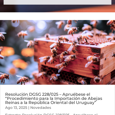
Resolución DGSG 228/025 – Apruébese el
“Procedimiento para la Importación de Abejas
Reinas a la República Oriental del Uruguay”
Ago 13, 2025
|
Novedades