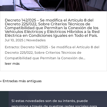
Decreto 142/025 – Se modifica el Artículo 8 del
Decreto 225/022, Sobre Criterios Técnicos de
Compatibilidad que Permitan la Conexión de los
Vehículos Eléctricos y Eléctricos Híbridos a la Red
Eléctrica en Condiciones Iguales en Todo el País.
Jul 10, 2025
|
Novedades
Extracto: Decreto 142/025 - Se modifica el Artículo 8 del
Decreto 225/022, Sobre Criterios Técnicos de
Compatibilidad que Permitan la Conexión de...
leer más
« Entradas más antiguas
Si estas novedades son de su interés, puede
seguirnos a través de nuestras redes sociales para