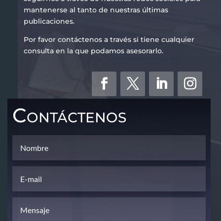
mantenerse al tanto de nuestras últimas
publicaciones.
Por favor contáctenos a través si tiene cualquier
consulta en la que podamos asesorarlo.
Contáctenos