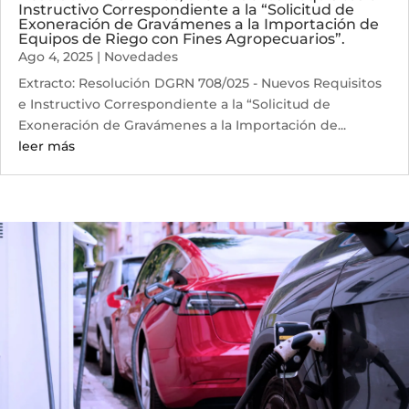
Instructivo Correspondiente a la “Solicitud de
Exoneración de Gravámenes a la Importación de
Equipos de Riego con Fines Agropecuarios”.
Ago 4, 2025
|
Novedades
Extracto: Resolución DGRN 708/025 - Nuevos Requisitos
e Instructivo Correspondiente a la “Solicitud de
Exoneración de Gravámenes a la Importación de...
leer más