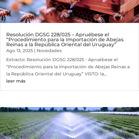
Resolución DGSG 228/025 – Apruébese el
“Procedimiento para la Importación de Abejas
Reinas a la República Oriental del Uruguay”
Ago 13, 2025
|
Novedades
Extracto: Resolución DGSG 228/025 - Apruébese el
“Procedimiento para la Importación de Abejas Reinas a
la República Oriental del Uruguay” VISTO: la...
leer más