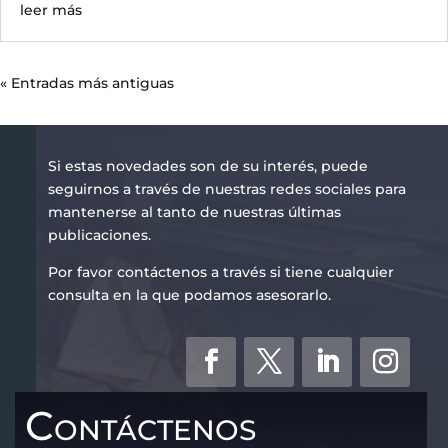
leer más
« Entradas más antiguas
Si estas novedades son de su interés, puede
seguirnos a través de nuestras redes sociales para
mantenerse al tanto de nuestras últimas
publicaciones.
Por favor contáctenos a través si tiene cualquier
consulta en la que podamos asesorarlo.
Contáctenos