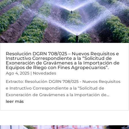
Resolución DGRN 708/025 – Nuevos Requisitos e
Instructivo Correspondiente a la “Solicitud de
Exoneración de Gravámenes a la Importación de
Equipos de Riego con Fines Agropecuarios”.
Ago 4, 2025
|
Novedades
Extracto: Resolución DGRN 708/025 - Nuevos Requisitos
e Instructivo Correspondiente a la “Solicitud de
Exoneración de Gravámenes a la Importación de...
leer más