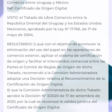
Comercio entre Uruguay y México
Ref. Certificado de Origen Digital
VISTO: el Tratado de Libre Comercio entre la
República Oriental del Uruguay y los Estados Unidos
Mexicanos, aprobado por la Ley N° 17.766, de 17 de
mayo de 2004;
RESULTANDO: I) que con el objetivo de promover la
eliminación del uso del papel en las operaciones de
comercio exterior, agilizar el sistema de certificación
de origen y facilitar el intercambio comercial entre las
Partes el Comité de Reglas de Origen de dicho
Tratado, recomendó a la Comisión Administradora
adoptar una Decisión relativa al Reconocimiento de la
Certificación de Origen Digital;
II) que la Comisión Administradora de dicho Tratado
aprobó la Decisión N° 3/2020 de 17 de setiembre de
2020, por la cual se reconoce la validez jurídica del
Certificado de Origen Digital;