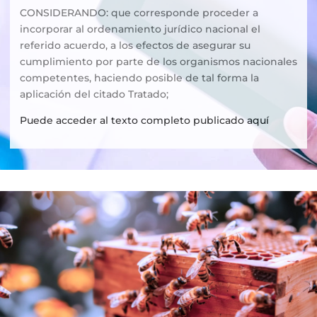
CONSIDERANDO: que corresponde proceder a
incorporar al ordenamiento jurídico nacional el
referido acuerdo, a los efectos de asegurar su
cumplimiento por parte de los organismos nacionales
competentes, haciendo posible de tal forma la
aplicación del citado Tratado;
Puede acceder al texto completo publicado aquí