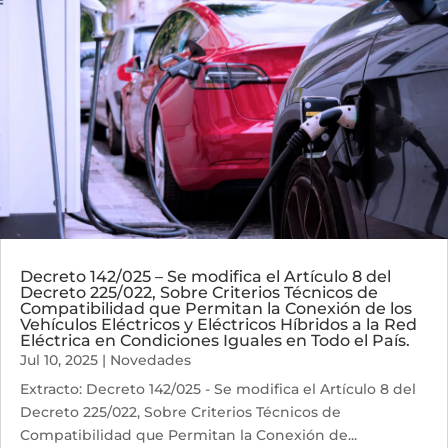
Decreto 142/025 – Se modifica el Artículo 8 del
Decreto 225/022, Sobre Criterios Técnicos de
Compatibilidad que Permitan la Conexión de los
Vehículos Eléctricos y Eléctricos Híbridos a la Red
Eléctrica en Condiciones Iguales en Todo el País.
Jul 10, 2025
|
Novedades
Extracto: Decreto 142/025 - Se modifica el Artículo 8 del
Decreto 225/022, Sobre Criterios Técnicos de
Compatibilidad que Permitan la Conexión de...