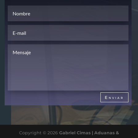
Enviar
Copyright © 2026
Gabriel Cimas | Aduanas &