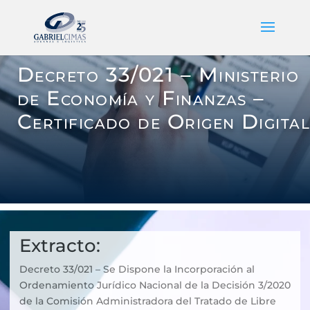
Decreto 33/021 – Ministerio
de Economía y Finanzas –
Certificado de Origen Digita
Extracto:
Decreto 33/021 – Se Dispone la Incorporación al
Ordenamiento Jurídico Nacional de la Decisión 3/2020
de la Comisión Administradora del Tratado de Libre