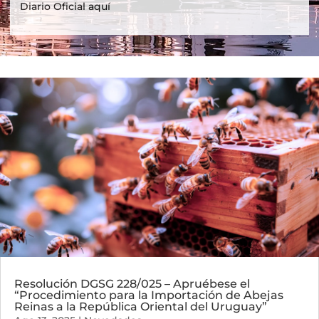
Diario Oficial aquí
Resolución DGSG 228/025 – Apruébese el
“Procedimiento para la Importación de Abejas
Reinas a la República Oriental del Uruguay”