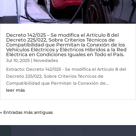
Decreto 142/025 – Se modifica el Artículo 8 del
Decreto 225/022, Sobre Criterios Técnicos de
Compatibilidad que Permitan la Conexión de los
Vehículos Eléctricos y Eléctricos Híbridos a la Red
Eléctrica en Condiciones Iguales en Todo el País.
Jul 10, 2025
|
Novedades
Extracto: Decreto 142/025 - Se modifica el Artículo 8 del
Decreto 225/022, Sobre Criterios Técnicos de
Compatibilidad que Permitan la Conexión de...
leer más
« Entradas más antiguas