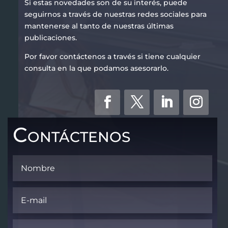
Si estas novedades son de su interés, puede
seguirnos a través de nuestras redes sociales para
mantenerse al tanto de nuestras últimas
publicaciones.
Por favor contáctenos a través si tiene cualquier
consulta en la que podamos asesorarlo.
Contáctenos