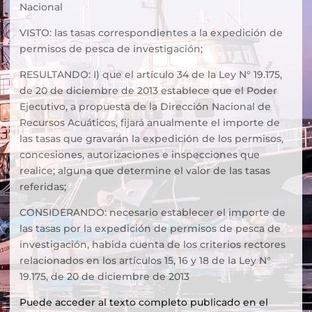
Nacional
VISTO: las tasas correspondientes a la expedición de
permisos de pesca de investigación;
RESULTANDO: I) que el artículo 34 de la Ley N° 19.175,
de 20 de diciembre de 2013 establece que el Poder
Ejecutivo, a propuesta de la Dirección Nacional de
Recursos Acuáticos, fijará anualmente el importe de
las tasas que gravarán la expedición de los permisos,
concesiones, autorizaciones e inspecciones que
realice; alguna que determine el valor de las tasas
referidas;
CONSIDERANDO: necesario establecer el importe de
las tasas por la expedición de permisos de pesca de
investigación, habida cuenta de los criterios rectores
relacionados en los artículos 15, 16 y 18 de la Ley N°
19.175, de 20 de diciembre de 2013
Puede acceder al texto completo publicado en el