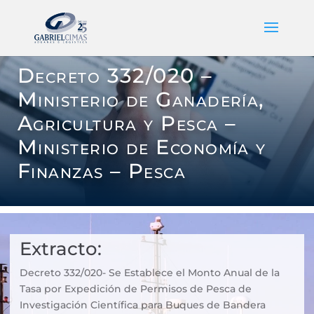
Decreto 332/020 –
Ministerio de Ganadería,
Agricultura y Pesca –
Ministerio de Economía y
Finanzas – Pesca
Extracto:
Decreto 332/020- Se Establece el Monto Anual de la
Tasa por Expedición de Permisos de Pesca de
Investigación Científica para Buques de Bandera