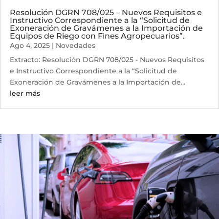
Resolución DGRN 708/025 – Nuevos Requisitos e
Instructivo Correspondiente a la “Solicitud de
Exoneración de Gravámenes a la Importación de
Equipos de Riego con Fines Agropecuarios”.
Ago 4, 2025
|
Novedades
Extracto: Resolución DGRN 708/025 - Nuevos Requisitos
e Instructivo Correspondiente a la “Solicitud de
Exoneración de Gravámenes a la Importación de...
leer más