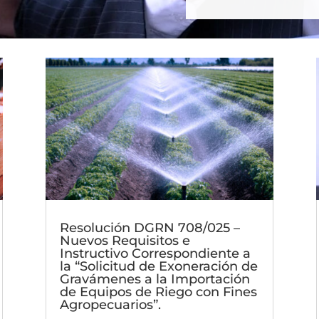
Resolución DGRN 708/025 –
Nuevos Requisitos e
Instructivo Correspondiente a
la “Solicitud de Exoneración de
Gravámenes a la Importación
de Equipos de Riego con Fines
Agropecuarios”.