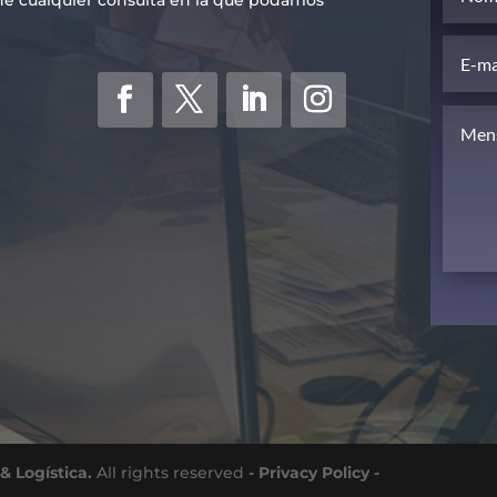
& Logística.
All rights reserved
- Privacy Policy -