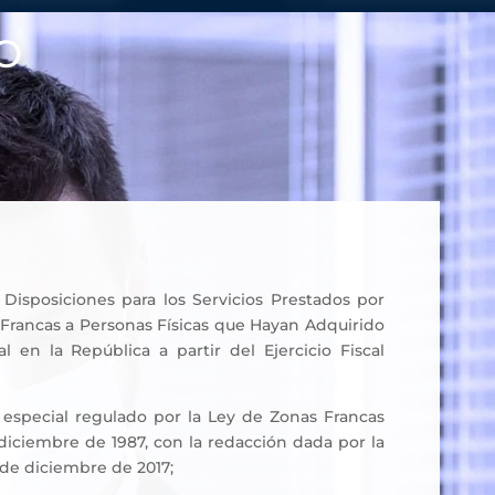
o
Disposiciones para los Servicios Prestados por
Francas a Personas Físicas que Hayan Adquirido
al en la República a partir del Ejercicio Fiscal
 especial regulado por la Ley de Zonas Francas
e diciembre de 1987, con la redacción dada por la
 de diciembre de 2017;