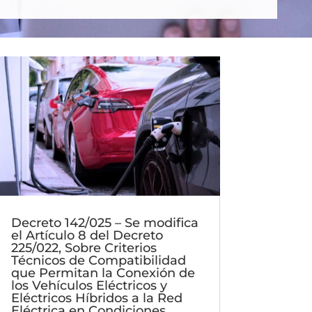
Decreto 142/025 – Se modifica
el Artículo 8 del Decreto
225/022, Sobre Criterios
Técnicos de Compatibilidad
que Permitan la Conexión de
los Vehículos Eléctricos y
Eléctricos Híbridos a la Red
Eléctrica en Condiciones