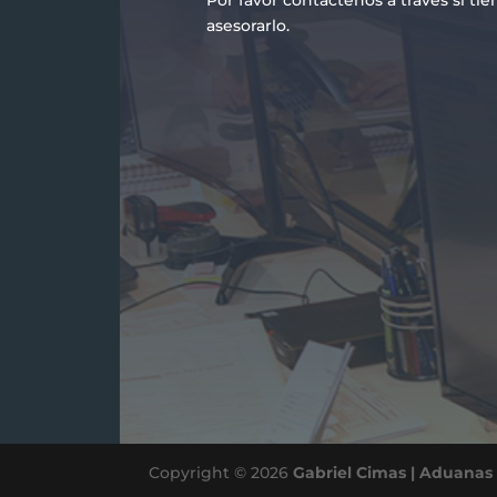
asesorarlo.
Copyright © 2026
Gabriel Cimas | Aduanas 