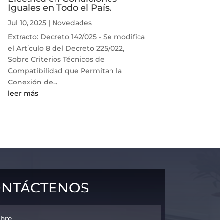
Iguales en Todo el País.
Jul 10, 2025
|
Novedades
Extracto: Decreto 142/025 - Se modifica
el Artículo 8 del Decreto 225/022,
Sobre Criterios Técnicos de
Compatibilidad que Permitan la
Conexión de...
leer más
ntáctenos