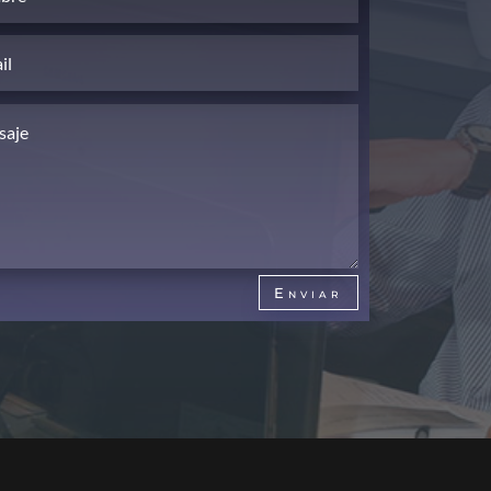
Enviar