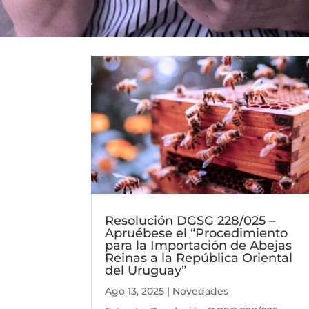
Resolución DGSG 228/025 –
Apruébese el “Procedimiento
para la Importación de Abejas
Reinas a la República Oriental
del Uruguay”
Ago 13, 2025
|
Novedades