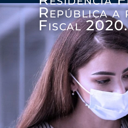
República a 
Fiscal 2020.