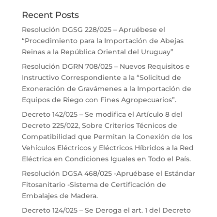
Recent Posts
Resolución DGSG 228/025 – Apruébese el
“Procedimiento para la Importación de Abejas
Reinas a la República Oriental del Uruguay”
Resolución DGRN 708/025 – Nuevos Requisitos e
Instructivo Correspondiente a la “Solicitud de
Exoneración de Gravámenes a la Importación de
Equipos de Riego con Fines Agropecuarios”.
Decreto 142/025 – Se modifica el Artículo 8 del
Decreto 225/022, Sobre Criterios Técnicos de
Compatibilidad que Permitan la Conexión de los
Vehículos Eléctricos y Eléctricos Híbridos a la Red
Eléctrica en Condiciones Iguales en Todo el País.
Resolución DGSA 468/025 -Apruébase el Estándar
Fitosanitario -Sistema de Certificación de
Embalajes de Madera.
Decreto 124/025 – Se Deroga el art. 1 del Decreto