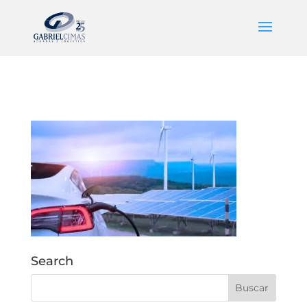
Search