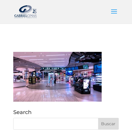
Search