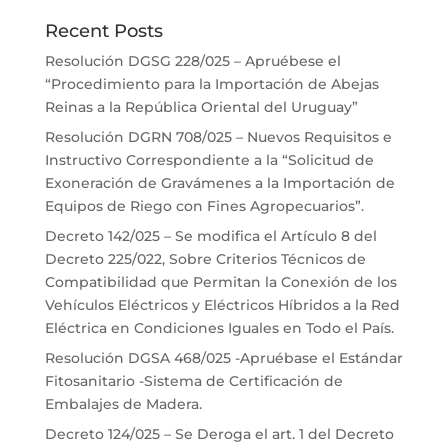
Recent Posts
Resolución DGSG 228/025 – Apruébese el
“Procedimiento para la Importación de Abejas
Reinas a la República Oriental del Uruguay”
Resolución DGRN 708/025 – Nuevos Requisitos e
Instructivo Correspondiente a la “Solicitud de
Exoneración de Gravámenes a la Importación de
Equipos de Riego con Fines Agropecuarios”.
Decreto 142/025 – Se modifica el Artículo 8 del
Decreto 225/022, Sobre Criterios Técnicos de
Compatibilidad que Permitan la Conexión de los
Vehículos Eléctricos y Eléctricos Híbridos a la Red
Eléctrica en Condiciones Iguales en Todo el País.
Resolución DGSA 468/025 -Apruébase el Estándar
Fitosanitario -Sistema de Certificación de
Embalajes de Madera.
Decreto 124/025 – Se Deroga el art. 1 del Decreto