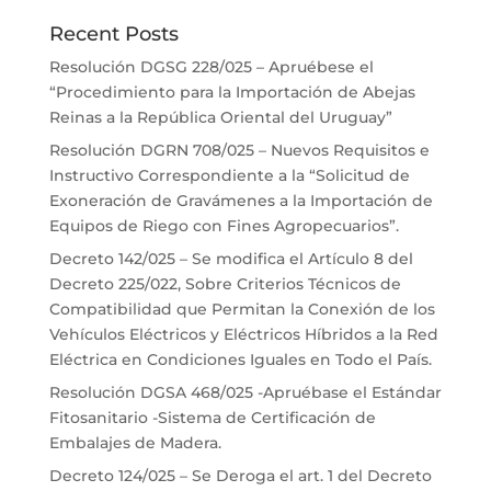
Recent Posts
Resolución DGSG 228/025 – Apruébese el
“Procedimiento para la Importación de Abejas
Reinas a la República Oriental del Uruguay”
Resolución DGRN 708/025 – Nuevos Requisitos e
Instructivo Correspondiente a la “Solicitud de
Exoneración de Gravámenes a la Importación de
Equipos de Riego con Fines Agropecuarios”.
Decreto 142/025 – Se modifica el Artículo 8 del
Decreto 225/022, Sobre Criterios Técnicos de
Compatibilidad que Permitan la Conexión de los
Vehículos Eléctricos y Eléctricos Híbridos a la Red
Eléctrica en Condiciones Iguales en Todo el País.
Resolución DGSA 468/025 -Apruébase el Estándar
Fitosanitario -Sistema de Certificación de
Embalajes de Madera.
Decreto 124/025 – Se Deroga el art. 1 del Decreto