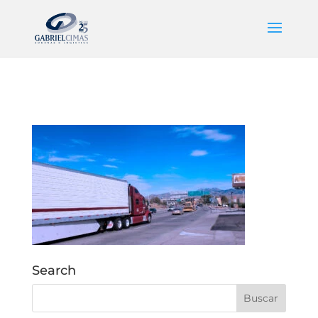
Search