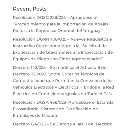
Recent Posts
Resolución DGSG 228/025 – Apruébese el
“Procedimiento para la Importación de Abejas
Reinas a la República Oriental del Uruguay”
Resolución DGRN 708/025 – Nuevos Requisitos e
Instructivo Correspondiente a la “Solicitud de
Exoneración de Gravámenes a la Importación de
Equipos de Riego con Fines Agropecuarios”.
Decreto 142/025 – Se modifica el Artículo 8 del
Decreto 225/022, Sobre Criterios Técnicos de
Compatibilidad que Permitan la Conexión de los
Vehículos Eléctricos y Eléctricos Híbridos a la Red
Eléctrica en Condiciones Iguales en Todo el País.
Resolución DGSA 468/025 -Apruébase el Estándar
Fitosanitario -Sistema de Certificación de
Embalajes de Madera.
Decreto 124/025 – Se Deroga el art. 1 del Decreto