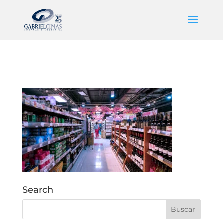
Search