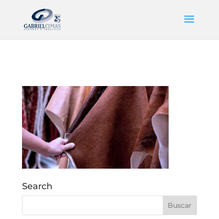
Search