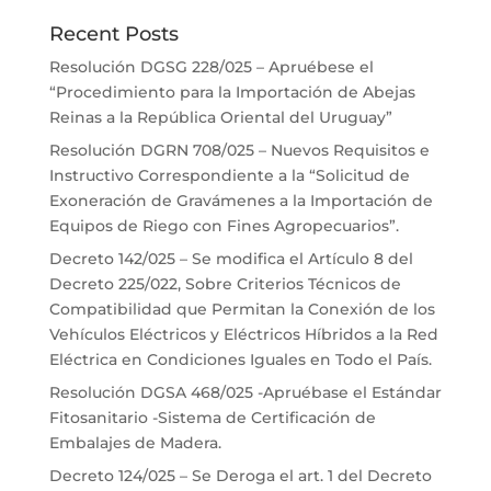
Recent Posts
Resolución DGSG 228/025 – Apruébese el
“Procedimiento para la Importación de Abejas
Reinas a la República Oriental del Uruguay”
Resolución DGRN 708/025 – Nuevos Requisitos e
Instructivo Correspondiente a la “Solicitud de
Exoneración de Gravámenes a la Importación de
Equipos de Riego con Fines Agropecuarios”.
Decreto 142/025 – Se modifica el Artículo 8 del
Decreto 225/022, Sobre Criterios Técnicos de
Compatibilidad que Permitan la Conexión de los
Vehículos Eléctricos y Eléctricos Híbridos a la Red
Eléctrica en Condiciones Iguales en Todo el País.
Resolución DGSA 468/025 -Apruébase el Estándar
Fitosanitario -Sistema de Certificación de
Embalajes de Madera.
Decreto 124/025 – Se Deroga el art. 1 del Decreto