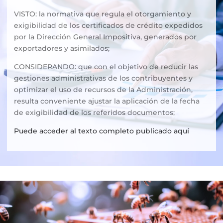
VISTO: la normativa que regula el otorgamiento y
exigibilidad de los certificados de crédito expedidos
por la Dirección General Impositiva, generados por
exportadores y asimilados;
CONSIDERANDO: que con el objetivo de reducir las
gestiones administrativas de los contribuyentes y
optimizar el uso de recursos de la Administración,
resulta conveniente ajustar la aplicación de la fecha
de exigibilidad de los referidos documentos;
Puede acceder al texto completo publicado aquí