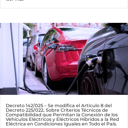
Decreto 142/025 – Se modifica el Artículo 8 del
Decreto 225/022, Sobre Criterios Técnicos de
Compatibilidad que Permitan la Conexión de los
Vehículos Eléctricos y Eléctricos Híbridos a la Red
Eléctrica en Condiciones Iguales en Todo el País.