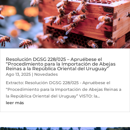
Resolución DGSG 228/025 – Apruébese el
“Procedimiento para la Importación de Abejas
Reinas a la República Oriental del Uruguay”
Ago 13, 2025
|
Novedades
Extracto: Resolución DGSG 228/025 - Apruébese el
“Procedimiento para la Importación de Abejas Reinas a
la República Oriental del Uruguay” VISTO: la...
leer más