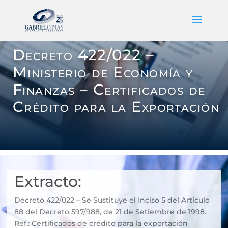
Decreto 422/022 –
Ministerio de Economía y
Finanzas – Certificados de
Crédito para la Exportación
Extracto:
Decreto 422/022 – Se Sustituye el Inciso 5 del Artículo
88 del Decreto 597/988, de 21 de Setiembre de 1998.
Ref.: Certificados de crédito para la exportación