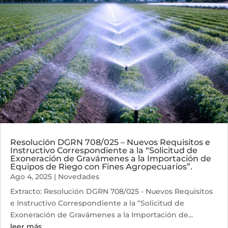
Resolución DGRN 708/025 – Nuevos Requisitos e
Instructivo Correspondiente a la “Solicitud de
Exoneración de Gravámenes a la Importación de
Equipos de Riego con Fines Agropecuarios”.
Ago 4, 2025
|
Novedades
Extracto: Resolución DGRN 708/025 - Nuevos Requisitos
e Instructivo Correspondiente a la “Solicitud de
Exoneración de Gravámenes a la Importación de...
leer más