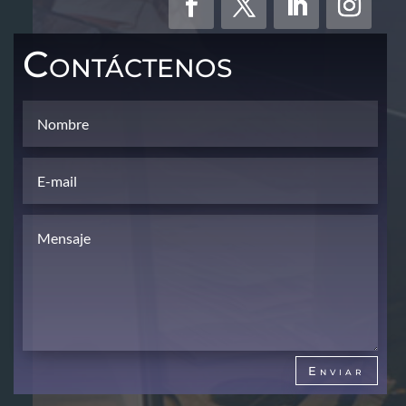
Contáctenos
Enviar