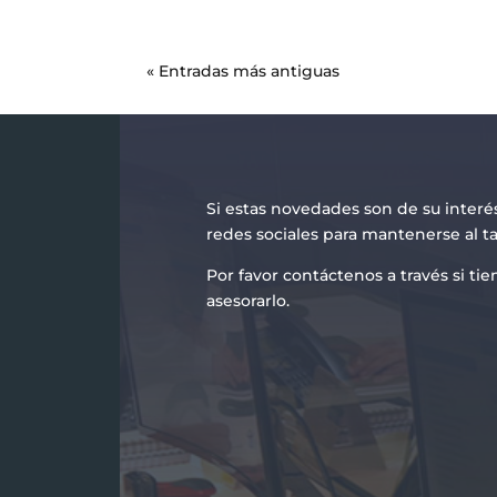
« Entradas más antiguas
Si estas novedades son de su interé
redes sociales para mantenerse al t
Por favor contáctenos a través si t
asesorarlo.