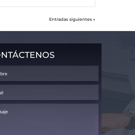
Entradas siguientes »
ntáctenos