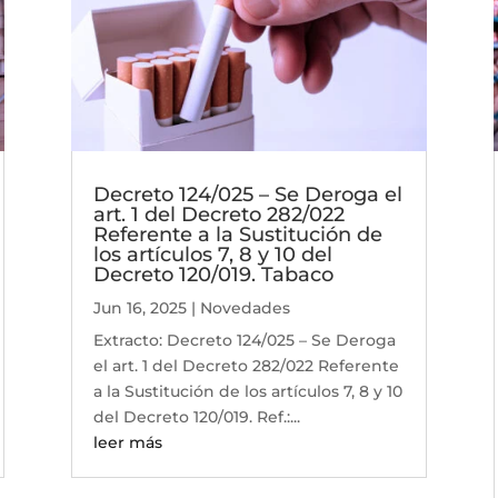
Decreto 124/025 – Se Deroga el
art. 1 del Decreto 282/022
Referente a la Sustitución de
los artículos 7, 8 y 10 del
Decreto 120/019. Tabaco
Jun 16, 2025
|
Novedades
Extracto: Decreto 124/025 – Se Deroga
el art. 1 del Decreto 282/022 Referente
a la Sustitución de los artículos 7, 8 y 10
del Decreto 120/019. Ref.:...
leer más