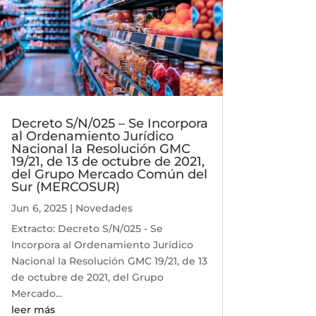
Decreto S/N/025 – Se Incorpora
al Ordenamiento Jurídico
Nacional la Resolución GMC
19/21, de 13 de octubre de 2021,
del Grupo Mercado Común del
Sur (MERCOSUR)
Jun 6, 2025
|
Novedades
Extracto: Decreto S/N/025 - Se
Incorpora al Ordenamiento Jurídico
Nacional la Resolución GMC 19/21, de 13
de octubre de 2021, del Grupo
Mercado...
leer más