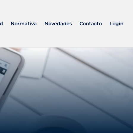
ad
Normativa
Novedades
Contacto
Login