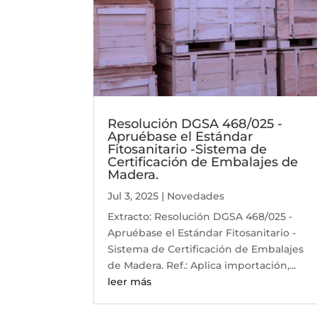
Resolución DGSA 468/025 -
Apruébase el Estándar
Fitosanitario -Sistema de
Certificación de Embalajes de
Madera.
Jul 3, 2025
|
Novedades
Extracto: Resolución DGSA 468/025 -
Apruébase el Estándar Fitosanitario -
Sistema de Certificación de Embalajes
de Madera. Ref.: Aplica importación,...
leer más