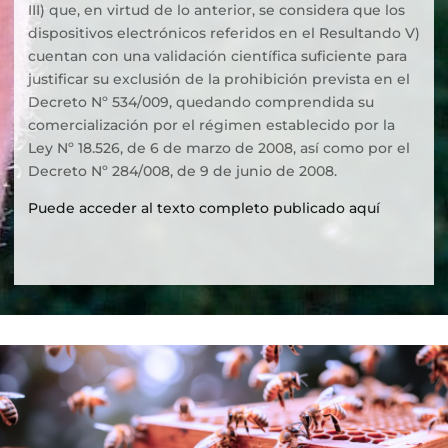
III) que, en virtud de lo anterior, se considera que los
dispositivos electrónicos referidos en el Resultando V)
cuentan con una validación científica suficiente para
justificar su exclusión de la prohibición prevista en el
Decreto Nº 534/009, quedando comprendida su
comercialización por el régimen establecido por la
Ley Nº 18.526, de 6 de marzo de 2008, así como por el
Decreto Nº 284/008, de 9 de junio de 2008.
Puede acceder al texto completo publicado aquí