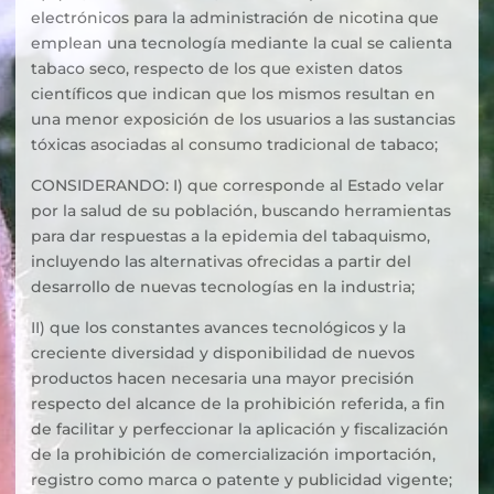
electrónicos para la administración de nicotina que
emplean una tecnología mediante la cual se calienta
tabaco seco, respecto de los que existen datos
científicos que indican que los mismos resultan en
una menor exposición de los usuarios a las sustancias
tóxicas asociadas al consumo tradicional de tabaco;
CONSIDERANDO: I) que corresponde al Estado velar
por la salud de su población, buscando herramientas
para dar respuestas a la epidemia del tabaquismo,
incluyendo las alternativas ofrecidas a partir del
desarrollo de nuevas tecnologías en la industria;
II) que los constantes avances tecnológicos y la
creciente diversidad y disponibilidad de nuevos
productos hacen necesaria una mayor precisión
respecto del alcance de la prohibición referida, a fin
de facilitar y perfeccionar la aplicación y fiscalización
de la prohibición de comercialización importación,
registro como marca o patente y publicidad vigente;