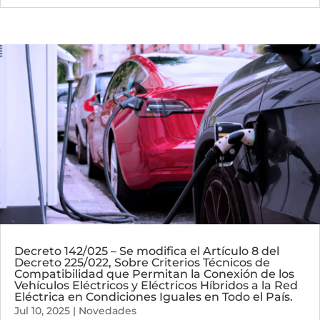
Decreto 142/025 – Se modifica el Artículo 8 del
Decreto 225/022, Sobre Criterios Técnicos de
Compatibilidad que Permitan la Conexión de los
Vehículos Eléctricos y Eléctricos Híbridos a la Red
Eléctrica en Condiciones Iguales en Todo el País.
Jul 10, 2025
|
Novedades