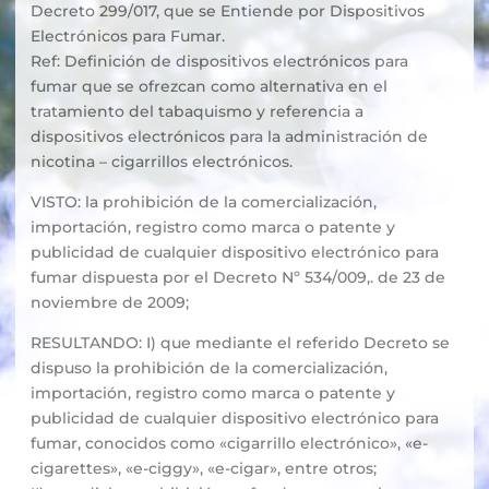
Decreto 299/017, que se Entiende por Dispositivos
Electrónicos para Fumar.
Ref: Definición de dispositivos electrónicos para
fumar que se ofrezcan como alternativa en el
tratamiento del tabaquismo y referencia a
dispositivos electrónicos para la administración de
nicotina – cigarrillos electrónicos.
VISTO: la prohibición de la comercialización,
importación, registro como marca o patente y
publicidad de cualquier dispositivo electrónico para
fumar dispuesta por el Decreto Nº 534/009,. de 23 de
noviembre de 2009;
RESULTANDO: I) que mediante el referido Decreto se
dispuso la prohibición de la comercialización,
importación, registro como marca o patente y
publicidad de cualquier dispositivo electrónico para
fumar, conocidos como «cigarrillo electrónico», «e­
cigarettes», «e-ciggy», «e-cigar», entre otros;