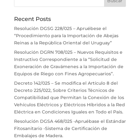
Recent Posts
Resolución DGSG 228/025 – Apruébese el
“Procedimiento para la Importación de Abejas
Reinas a la República Oriental del Uruguay”
Resolución DGRN 708/025 – Nuevos Requisitos e
Instructivo Correspondiente a la “Solicitud de
Exoneración de Gravámenes a la Importación de
Equipos de Riego con Fines Agropecuarios”.
Decreto 142/025 – Se modifica el Artículo 8 del
Decreto 225/022, Sobre Criterios Técnicos de
Compatibilidad que Permitan la Conexión de los
Vehículos Eléctricos y Eléctricos Híbridos a la Red
Eléctrica en Condiciones Iguales en Todo el País.
Resolución DGSA 468/025 -Apruébase el Estándar
Fitosanitario -Sistema de Certificación de
Embalajes de Madera.