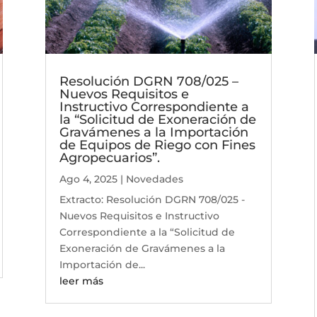
Resolución DGRN 708/025 –
Nuevos Requisitos e
Instructivo Correspondiente a
la “Solicitud de Exoneración de
Gravámenes a la Importación
de Equipos de Riego con Fines
Agropecuarios”.
Ago 4, 2025
|
Novedades
Extracto: Resolución DGRN 708/025 -
Nuevos Requisitos e Instructivo
Correspondiente a la “Solicitud de
Exoneración de Gravámenes a la
Importación de...
leer más