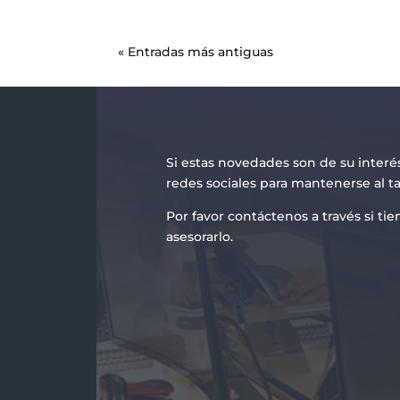
« Entradas más antiguas
Si estas novedades son de su interé
redes sociales para mantenerse al t
Por favor contáctenos a través si t
asesorarlo.