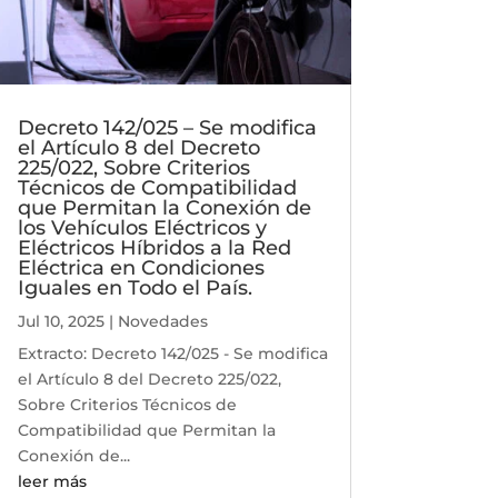
Decreto 142/025 – Se modifica
el Artículo 8 del Decreto
225/022, Sobre Criterios
Técnicos de Compatibilidad
que Permitan la Conexión de
los Vehículos Eléctricos y
Eléctricos Híbridos a la Red
Eléctrica en Condiciones
Iguales en Todo el País.
Jul 10, 2025
|
Novedades
Extracto: Decreto 142/025 - Se modifica
el Artículo 8 del Decreto 225/022,
Sobre Criterios Técnicos de
Compatibilidad que Permitan la
Conexión de...
leer más