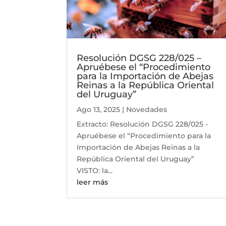
Resolución DGSG 228/025 –
Apruébese el “Procedimiento
para la Importación de Abejas
Reinas a la República Oriental
del Uruguay”
Ago 13, 2025
|
Novedades
Extracto: Resolución DGSG 228/025 -
Apruébese el “Procedimiento para la
Importación de Abejas Reinas a la
República Oriental del Uruguay”
VISTO: la...
leer más