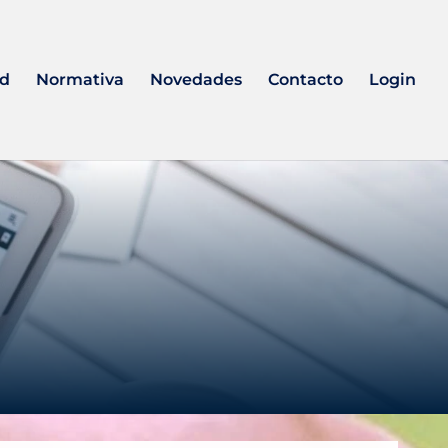
ad
Normativa
Novedades
Contacto
Login