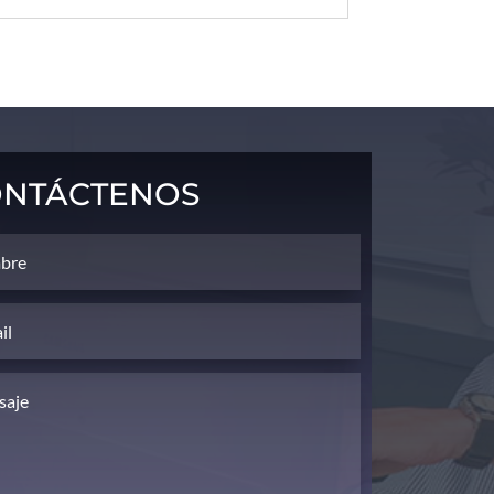
ntáctenos