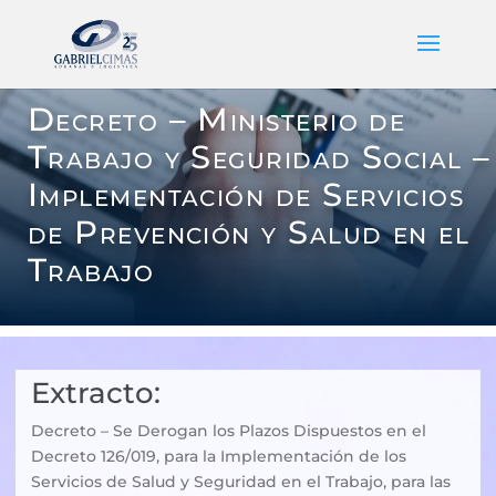
Decreto – Ministerio de
Trabajo y Seguridad Social –
Implementación de Servicios
de Prevención y Salud en el
Trabajo
Extracto:
Decreto – Se Derogan los Plazos Dispuestos en el
Decreto 126/019, para la Implementación de los
Servicios de Salud y Seguridad en el Trabajo, para las