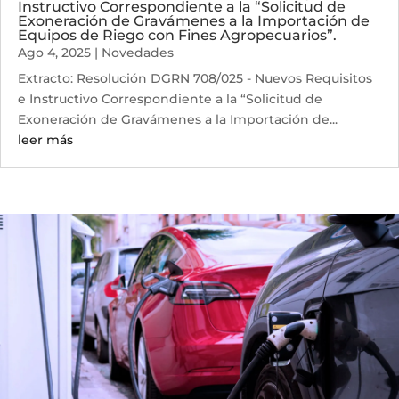
Instructivo Correspondiente a la “Solicitud de
Exoneración de Gravámenes a la Importación de
Equipos de Riego con Fines Agropecuarios”.
Ago 4, 2025
|
Novedades
Extracto: Resolución DGRN 708/025 - Nuevos Requisitos
e Instructivo Correspondiente a la “Solicitud de
Exoneración de Gravámenes a la Importación de...
leer más