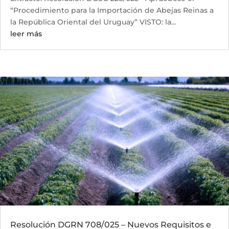
“Procedimiento para la Importación de Abejas Reinas a
la República Oriental del Uruguay” VISTO: la...
leer más
Resolución DGRN 708/025 – Nuevos Requisitos e