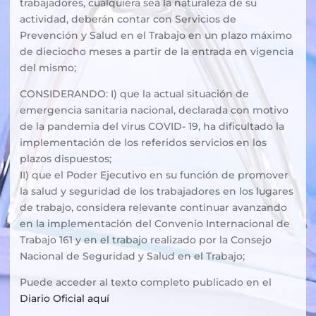
trabajadores, cualquiera sea la naturaleza de su
actividad, deberán contar con Servicios de
Prevención y Salud en el Trabajo en un plazo máximo
de dieciocho meses a partir de la entrada en vigencia
del mismo;
CONSIDERANDO: I) que la actual situación de
emergencia sanitaria nacional, declarada con motivo
de la pandemia del virus COVID- 19, ha dificultado la
implementación de los referidos servicios en los
plazos dispuestos;
II) que el Poder Ejecutivo en su función de promover
la salud y seguridad de los trabajadores en los lugares
de trabajo, considera relevante continuar avanzando
en la implementación del Convenio Internacional de
Trabajo 161 y en el trabajo realizado por la Consejo
Nacional de Seguridad y Salud en el Trabajo;
Puede acceder al texto completo publicado en el
Diario Oficial aquí