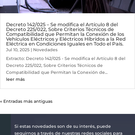
Decreto 142/025 – Se modifica el Artículo 8 del
Decreto 225/022, Sobre Criterios Técnicos de
Compatibilidad que Permitan la Conexión de los
Vehículos Eléctricos y Eléctricos Híbridos a la Red
Eléctrica en Condiciones Iguales en Todo el País.
Jul 10, 2025
|
Novedades
Extracto: Decreto 142/025 - Se modifica el Artículo 8 del
Decreto 225/022, Sobre Criterios Técnicos de
Compatibilidad que Permitan la Conexión de...
leer más
« Entradas más antiguas
Si estas novedades son de su interés, puede
seguirnos a través de nuestras redes sociales para