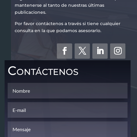
mantenerse al tanto de nuestras últimas
publicaciones.
Por favor contáctenos a través si tiene cualquier
consulta en la que podamos asesorarlo.
Contáctenos