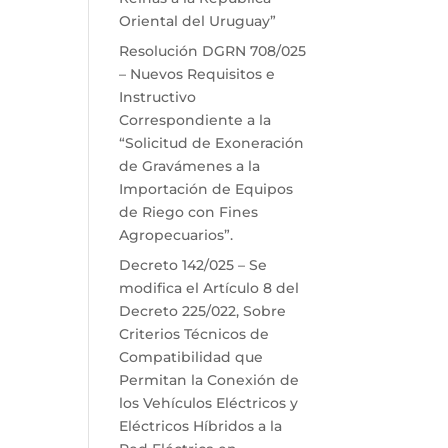
Oriental del Uruguay”
Resolución DGRN 708/025
– Nuevos Requisitos e
Instructivo
Correspondiente a la
“Solicitud de Exoneración
de Gravámenes a la
Importación de Equipos
de Riego con Fines
Agropecuarios”.
Decreto 142/025 – Se
modifica el Artículo 8 del
Decreto 225/022, Sobre
Criterios Técnicos de
Compatibilidad que
Permitan la Conexión de
los Vehículos Eléctricos y
Eléctricos Híbridos a la