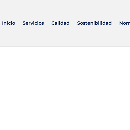
Inicio
Servicios
Calidad
Sostenibilidad
Nor