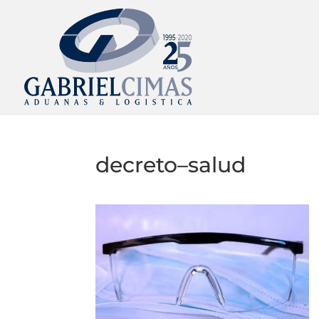
decreto–salud