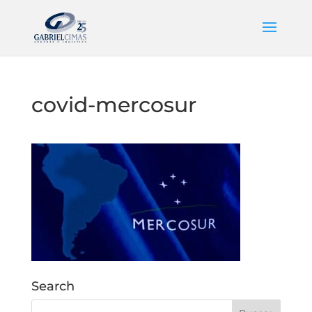
covid-mercosur
Search