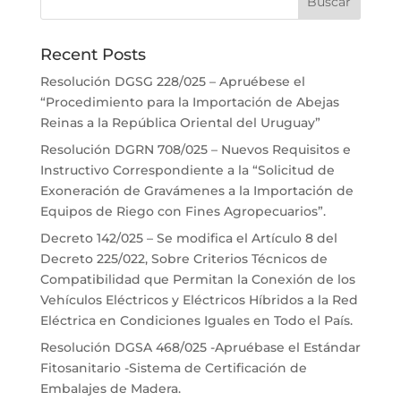
Recent Posts
Resolución DGSG 228/025 – Apruébese el
“Procedimiento para la Importación de Abejas
Reinas a la República Oriental del Uruguay”
Resolución DGRN 708/025 – Nuevos Requisitos e
Instructivo Correspondiente a la “Solicitud de
Exoneración de Gravámenes a la Importación de
Equipos de Riego con Fines Agropecuarios”.
Decreto 142/025 – Se modifica el Artículo 8 del
Decreto 225/022, Sobre Criterios Técnicos de
Compatibilidad que Permitan la Conexión de los
Vehículos Eléctricos y Eléctricos Híbridos a la Red
Eléctrica en Condiciones Iguales en Todo el País.
Resolución DGSA 468/025 -Apruébase el Estándar
Fitosanitario -Sistema de Certificación de
Embalajes de Madera.