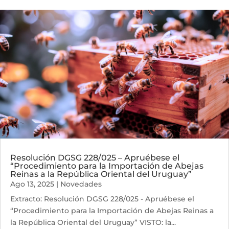
Resolución DGSG 228/025 – Apruébese el
“Procedimiento para la Importación de Abejas
Reinas a la República Oriental del Uruguay”
Ago 13, 2025
|
Novedades
Extracto: Resolución DGSG 228/025 - Apruébese el
“Procedimiento para la Importación de Abejas Reinas a
la República Oriental del Uruguay” VISTO: la...