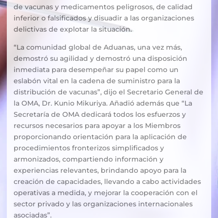
de vacunas y medicamentos peligrosos, de calidad
inferior o falsificados y disuadir a las organizaciones
delictivas de explotar la situación.
“La comunidad global de Aduanas, una vez más,
demostró su agilidad y demostró una disposición
inmediata para desempeñar su papel como un
eslabón vital en la cadena de suministro para la
distribución de vacunas”, dijo el Secretario General de
la OMA, Dr. Kunio Mikuriya. Añadió además que “La
Secretaría de OMA dedicará todos los esfuerzos y
recursos necesarios para apoyar a los Miembros
proporcionando orientación para la aplicación de
procedimientos fronterizos simplificados y
armonizados, compartiendo información y
experiencias relevantes, brindando apoyo para la
creación de capacidades, llevando a cabo actividades
operativas a medida, y mejorar la cooperación con el
sector privado y las organizaciones internacionales
asociadas”.