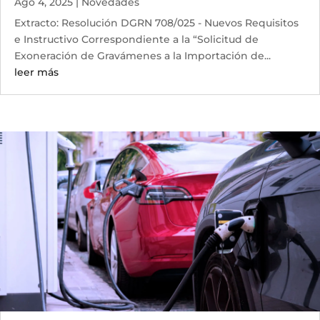
Ago 4, 2025
|
Novedades
Extracto: Resolución DGRN 708/025 - Nuevos Requisitos
e Instructivo Correspondiente a la “Solicitud de
Exoneración de Gravámenes a la Importación de...
leer más