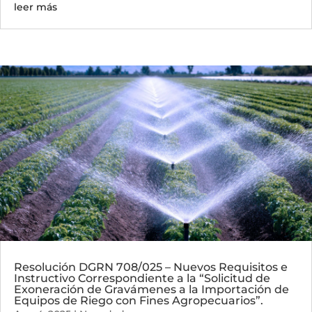
leer más
Resolución DGRN 708/025 – Nuevos Requisitos e
Instructivo Correspondiente a la “Solicitud de
Exoneración de Gravámenes a la Importación de
Equipos de Riego con Fines Agropecuarios”.