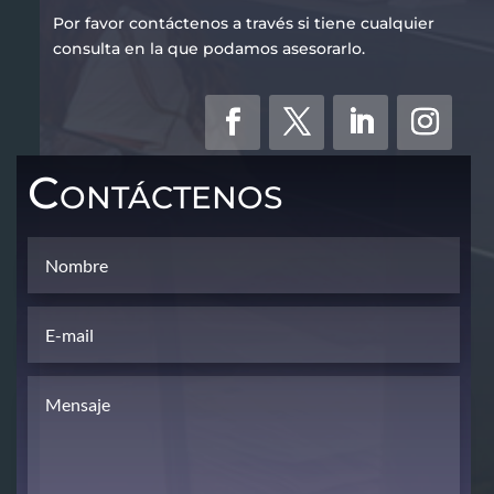
Por favor contáctenos a través si tiene cualquier
consulta en la que podamos asesorarlo.
Contáctenos