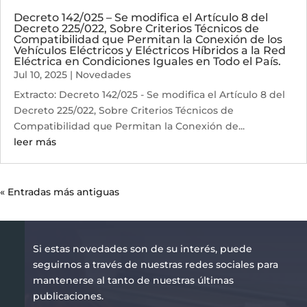
Decreto 142/025 – Se modifica el Artículo 8 del
Decreto 225/022, Sobre Criterios Técnicos de
Compatibilidad que Permitan la Conexión de los
Vehículos Eléctricos y Eléctricos Híbridos a la Red
Eléctrica en Condiciones Iguales en Todo el País.
Jul 10, 2025
|
Novedades
Extracto: Decreto 142/025 - Se modifica el Artículo 8 del
Decreto 225/022, Sobre Criterios Técnicos de
Compatibilidad que Permitan la Conexión de...
leer más
« Entradas más antiguas
Si estas novedades son de su interés, puede
seguirnos a través de nuestras redes sociales para
mantenerse al tanto de nuestras últimas
publicaciones.