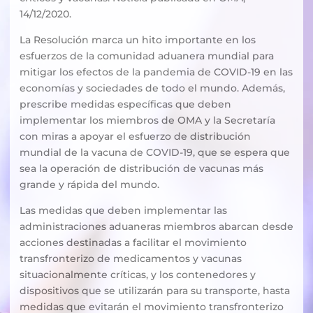
14/12/2020.
La Resolución marca un hito importante en los
esfuerzos de la comunidad aduanera mundial para
mitigar los efectos de la pandemia de COVID-19 en las
economías y sociedades de todo el mundo. Además,
prescribe medidas específicas que deben
implementar los miembros de OMA y la Secretaría
con miras a apoyar el esfuerzo de distribución
mundial de la vacuna de COVID-19, que se espera que
sea la operación de distribución de vacunas más
grande y rápida del mundo.
Las medidas que deben implementar las
administraciones aduaneras miembros abarcan desde
acciones destinadas a facilitar el movimiento
transfronterizo de medicamentos y vacunas
situacionalmente críticas, y los contenedores y
dispositivos que se utilizarán para su transporte, hasta
medidas que evitarán el movimiento transfronterizo