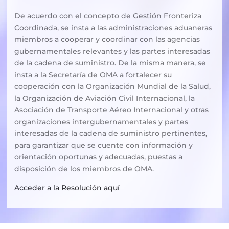
De acuerdo con el concepto de Gestión Fronteriza
Coordinada, se insta a las administraciones aduaneras
miembros a cooperar y coordinar con las agencias
gubernamentales relevantes y las partes interesadas
de la cadena de suministro. De la misma manera, se
insta a la Secretaría de OMA a fortalecer su
cooperación con la Organización Mundial de la Salud,
la Organización de Aviación Civil Internacional, la
Asociación de Transporte Aéreo Internacional y otras
organizaciones intergubernamentales y partes
interesadas de la cadena de suministro pertinentes,
para garantizar que se cuente con información y
orientación oportunas y adecuadas, puestas a
disposición de los miembros de OMA.
Acceder a la Resolución aquí