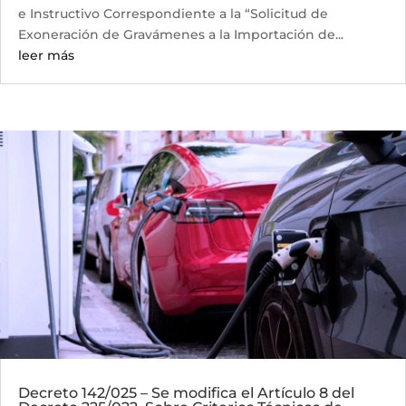
e Instructivo Correspondiente a la “Solicitud de
Exoneración de Gravámenes a la Importación de...
leer más
Decreto 142/025 – Se modifica el Artículo 8 del