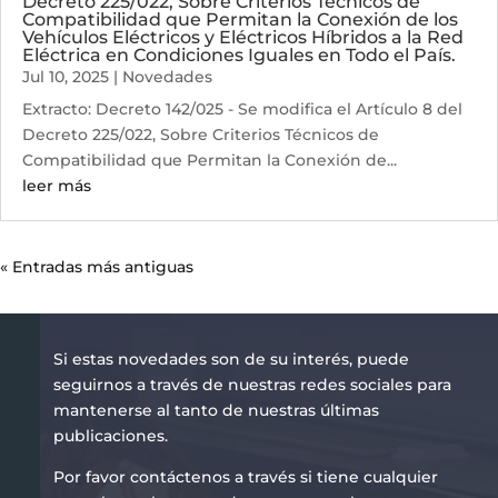
Decreto 225/022, Sobre Criterios Técnicos de
Compatibilidad que Permitan la Conexión de los
Vehículos Eléctricos y Eléctricos Híbridos a la Red
Eléctrica en Condiciones Iguales en Todo el País.
Jul 10, 2025
|
Novedades
Extracto: Decreto 142/025 - Se modifica el Artículo 8 del
Decreto 225/022, Sobre Criterios Técnicos de
Compatibilidad que Permitan la Conexión de...
leer más
« Entradas más antiguas
Si estas novedades son de su interés, puede
seguirnos a través de nuestras redes sociales para
mantenerse al tanto de nuestras últimas
publicaciones.
Por favor contáctenos a través si tiene cualquier