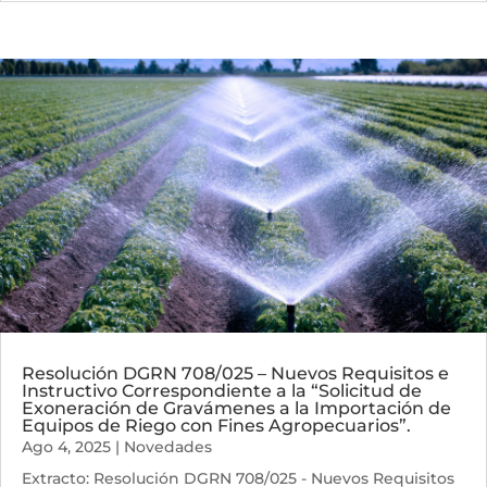
Resolución DGRN 708/025 – Nuevos Requisitos e
Instructivo Correspondiente a la “Solicitud de
Exoneración de Gravámenes a la Importación de
Equipos de Riego con Fines Agropecuarios”.
Ago 4, 2025
|
Novedades
Extracto: Resolución DGRN 708/025 - Nuevos Requisitos