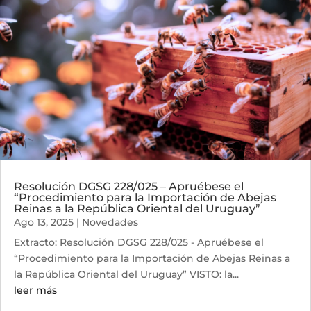
Resolución DGSG 228/025 – Apruébese el
“Procedimiento para la Importación de Abejas
Reinas a la República Oriental del Uruguay”
Ago 13, 2025
|
Novedades
Extracto: Resolución DGSG 228/025 - Apruébese el
“Procedimiento para la Importación de Abejas Reinas a
la República Oriental del Uruguay” VISTO: la...
leer más