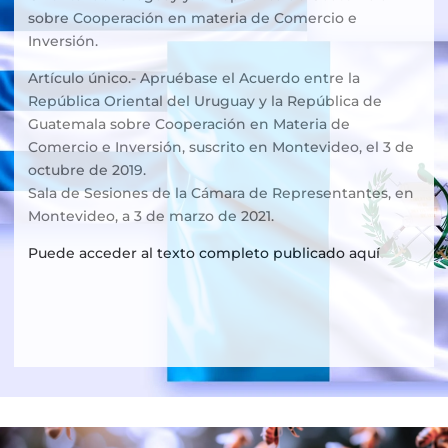
sobre Cooperación en materia de Comercio e
Inversión.
Artículo único.- Apruébase el Acuerdo entre la
República Oriental del Uruguay y la República de
Guatemala sobre Cooperación en Materia de
Comercio e Inversión, suscrito en Montevideo, el 3 de
octubre de 2019.
Sala de Sesiones de la Cámara de Representantes, en
Montevideo, a 3 de marzo de 2021.
Puede acceder al texto completo publicado aquí