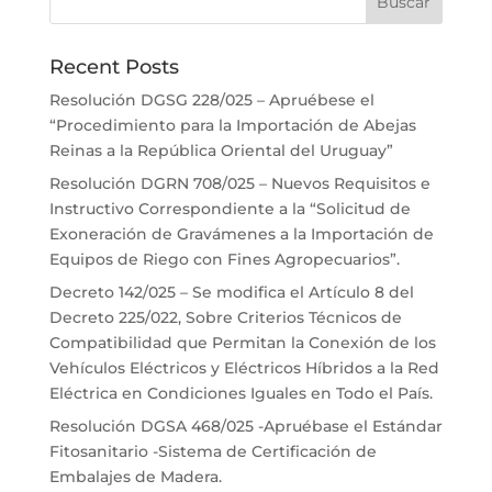
Recent Posts
Resolución DGSG 228/025 – Apruébese el
“Procedimiento para la Importación de Abejas
Reinas a la República Oriental del Uruguay”
Resolución DGRN 708/025 – Nuevos Requisitos e
Instructivo Correspondiente a la “Solicitud de
Exoneración de Gravámenes a la Importación de
Equipos de Riego con Fines Agropecuarios”.
Decreto 142/025 – Se modifica el Artículo 8 del
Decreto 225/022, Sobre Criterios Técnicos de
Compatibilidad que Permitan la Conexión de los
Vehículos Eléctricos y Eléctricos Híbridos a la Red
Eléctrica en Condiciones Iguales en Todo el País.
Resolución DGSA 468/025 -Apruébase el Estándar
Fitosanitario -Sistema de Certificación de
Embalajes de Madera.