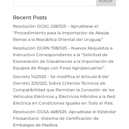
Recent Posts
Resolución DGSG 228/025 – Apruébese el
“Procedimiento para la Importación de Abejas
Reinas a la República Oriental del Uruguay”
Resolución DGRN 708/025 – Nuevos Requisitos e
Instructivo Correspondiente a la “Solicitud de
Exoneración de Gravámenes a la Importación de
Equipos de Riego con Fines Agropecuarios”.
Decreto 142/025 – Se modifica el Artículo 8 del
Decreto 225/022, Sobre Criterios Técnicos de
Compatibilidad que Permitan la Conexión de los
Vehículos Eléctricos y Eléctricos Híbridos a la Red
Eléctrica en Condiciones Iguales en Todo el País.
Resolución DGSA 468/025 -Apruébase el Estándar
Fitosanitario -Sistema de Certificación de
Embalajes de Madera.