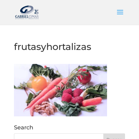
frutasyhortalizas
Search