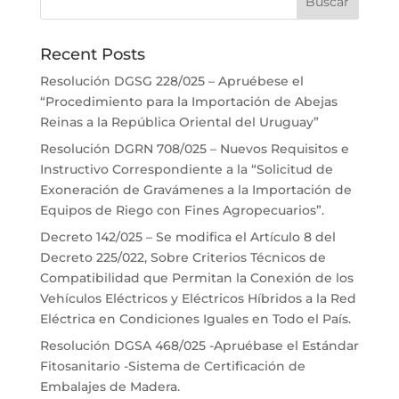
Recent Posts
Resolución DGSG 228/025 – Apruébese el
“Procedimiento para la Importación de Abejas
Reinas a la República Oriental del Uruguay”
Resolución DGRN 708/025 – Nuevos Requisitos e
Instructivo Correspondiente a la “Solicitud de
Exoneración de Gravámenes a la Importación de
Equipos de Riego con Fines Agropecuarios”.
Decreto 142/025 – Se modifica el Artículo 8 del
Decreto 225/022, Sobre Criterios Técnicos de
Compatibilidad que Permitan la Conexión de los
Vehículos Eléctricos y Eléctricos Híbridos a la Red
Eléctrica en Condiciones Iguales en Todo el País.
Resolución DGSA 468/025 -Apruébase el Estándar
Fitosanitario -Sistema de Certificación de
Embalajes de Madera.