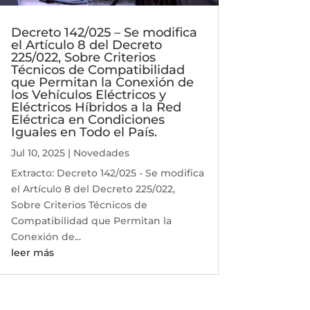
Decreto 142/025 – Se modifica
el Artículo 8 del Decreto
225/022, Sobre Criterios
Técnicos de Compatibilidad
que Permitan la Conexión de
los Vehículos Eléctricos y
Eléctricos Híbridos a la Red
Eléctrica en Condiciones
Iguales en Todo el País.
Jul 10, 2025
|
Novedades
Extracto: Decreto 142/025 - Se modifica
el Artículo 8 del Decreto 225/022,
Sobre Criterios Técnicos de
Compatibilidad que Permitan la
Conexión de...
leer más