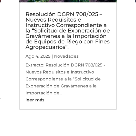
Resolución DGRN 708/025 –
Nuevos Requisitos e
Instructivo Correspondiente a
la “Solicitud de Exoneración de
Gravámenes a la Importación
de Equipos de Riego con Fines
Agropecuarios”.
Ago 4, 2025
|
Novedades
Extracto: Resolución DGRN 708/025 -
Nuevos Requisitos e Instructivo
Correspondiente a la “Solicitud de
Exoneración de Gravámenes a la
Importación de...
leer más