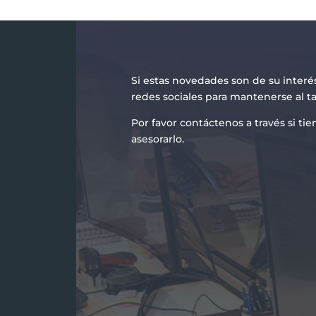
Si estas novedades son de su interé
redes sociales para mantenerse al t
Por favor contáctenos a través si t
asesorarlo.