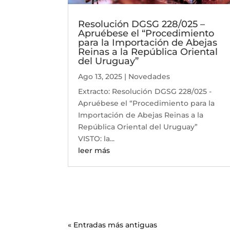
Resolución DGSG 228/025 –
Apruébese el “Procedimiento
para la Importación de Abejas
Reinas a la República Oriental
del Uruguay”
Ago 13, 2025
|
Novedades
Extracto: Resolución DGSG 228/025 -
Apruébese el “Procedimiento para la
Importación de Abejas Reinas a la
República Oriental del Uruguay”
VISTO: la...
leer más
« Entradas más antiguas