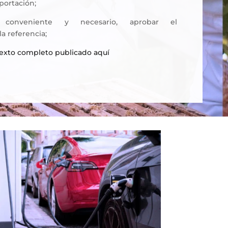
portación;
 conveniente y necesario, aprobar el
a referencia;
texto completo publicado aquí