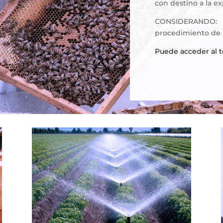
con destino a la ex
CONSIDERANDO:
procedimiento de l
Puede acceder al 