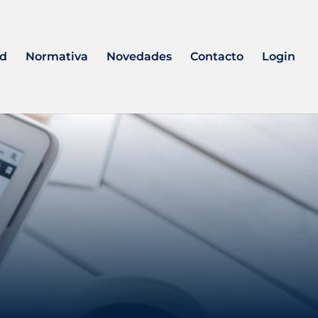
ad
Normativa
Novedades
Contacto
Login