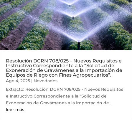
Resolución DGRN 708/025 – Nuevos Requisitos e
Instructivo Correspondiente a la “Solicitud de
Exoneración de Gravámenes a la Importación de
Equipos de Riego con Fines Agropecuarios”.
Ago 4, 2025
|
Novedades
Extracto: Resolución DGRN 708/025 - Nuevos Requisitos
e Instructivo Correspondiente a la “Solicitud de
Exoneración de Gravámenes a la Importación de...
leer más