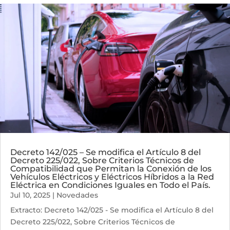
Decreto 142/025 – Se modifica el Artículo 8 del
Decreto 225/022, Sobre Criterios Técnicos de
Compatibilidad que Permitan la Conexión de los
Vehículos Eléctricos y Eléctricos Híbridos a la Red
Eléctrica en Condiciones Iguales en Todo el País.
Jul 10, 2025
|
Novedades
Extracto: Decreto 142/025 - Se modifica el Artículo 8 del
Decreto 225/022, Sobre Criterios Técnicos de