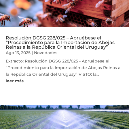
Resolución DGSG 228/025 – Apruébese el
“Procedimiento para la Importación de Abejas
Reinas a la República Oriental del Uruguay”
Ago 13, 2025
|
Novedades
Extracto: Resolución DGSG 228/025 - Apruébese el
“Procedimiento para la Importación de Abejas Reinas a
la República Oriental del Uruguay” VISTO: la...
leer más