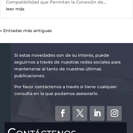
Compatibilidad que Permitan la Conexión de...
leer más
« Entradas más antiguas
Si estas novedades son de su interés, puede
seguirnos a través de nuestras redes sociales para
mantenerse al tanto de nuestras últimas
publicaciones.
Por favor contáctenos a través si tiene cualquier
consulta en la que podamos asesorarlo.
Contáctenos