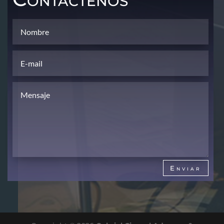
Enviar