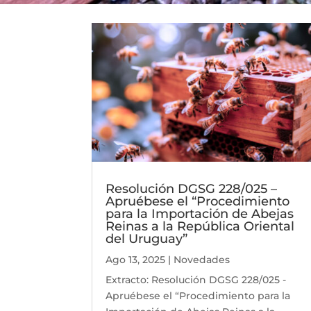
Resolución DGSG 228/025 –
Apruébese el “Procedimiento
para la Importación de Abejas
Reinas a la República Oriental
del Uruguay”
Ago 13, 2025
|
Novedades
Extracto: Resolución DGSG 228/025 -
Apruébese el “Procedimiento para la