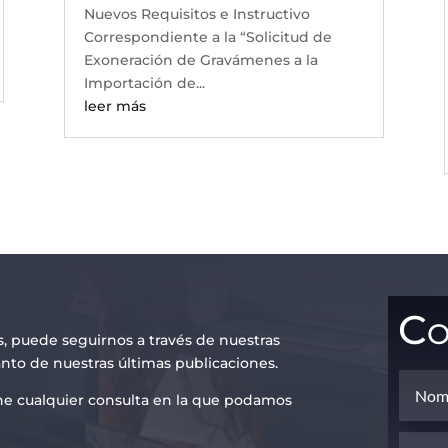
Nuevos Requisitos e Instructivo
Correspondiente a la “Solicitud de
Exoneración de Gravámenes a la
Importación de...
leer más
Co
s, puede seguirnos a través de nuestras
anto de nuestras últimas publicaciones.
iene cualquier consulta en la que podamos