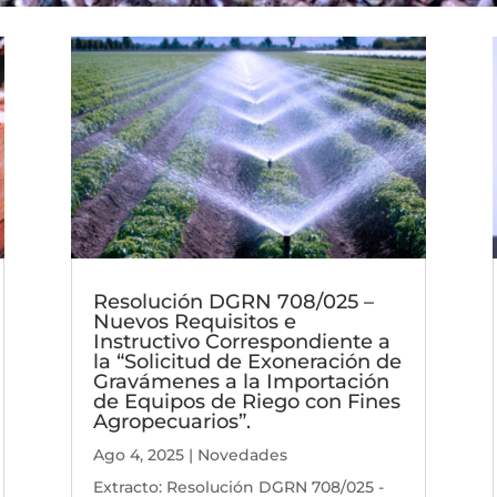
Resolución DGRN 708/025 –
Nuevos Requisitos e
Instructivo Correspondiente a
la “Solicitud de Exoneración de
Gravámenes a la Importación
de Equipos de Riego con Fines
Agropecuarios”.
Ago 4, 2025
|
Novedades
Extracto: Resolución DGRN 708/025 -