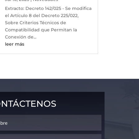
Extracto: Decreto 142/025 - Se modifica
el Artículo 8 del Decreto 225/022,
Sobre Criterios Técnicos de
Compatibilidad que Permitan la
Conexión de...
leer más
ntáctenos