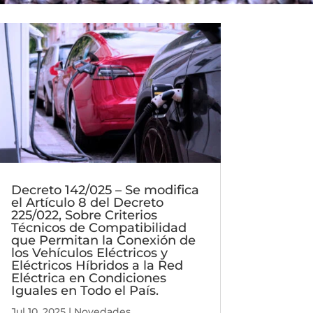
Decreto 142/025 – Se modifica
el Artículo 8 del Decreto
225/022, Sobre Criterios
Técnicos de Compatibilidad
que Permitan la Conexión de
los Vehículos Eléctricos y
Eléctricos Híbridos a la Red
Eléctrica en Condiciones
Iguales en Todo el País.
Jul 10, 2025
|
Novedades