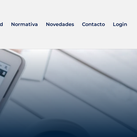
ad
Normativa
Novedades
Contacto
Login