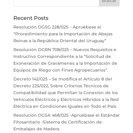
Recent Posts
Resolución DGSG 228/025 – Apruébese el
“Procedimiento para la Importación de Abejas
Reinas a la República Oriental del Uruguay”
Resolución DGRN 708/025 – Nuevos Requisitos e
Instructivo Correspondiente a la “Solicitud de
Exoneración de Gravámenes a la Importación de
Equipos de Riego con Fines Agropecuarios”.
Decreto 142/025 – Se modifica el Artículo 8 del
Decreto 225/022, Sobre Criterios Técnicos de
Compatibilidad que Permitan la Conexión de los
Vehículos Eléctricos y Eléctricos Híbridos a la Red
Eléctrica en Condiciones Iguales en Todo el País.
Resolución DGSA 468/025 -Apruébase el Estándar
Fitosanitario -Sistema de Certificación de
Embalajes de Madera.