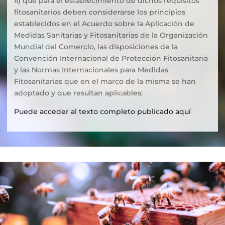
II) que para el establecimiento de dichos requisitos
fitosanitarios deben considerarse los principios
establecidos en el Acuerdo sobre la Aplicación de
Medidas Sanitarias y Fitosanitarias de la Organización
Mundial del Comercio, las disposiciones de la
Convención Internacional de Protección Fitosanitaria
y las Normas Internacionales para Medidas
Fitosanitarias que en el marco de la misma se han
adoptado y que resultan aplicables;
Puede acceder al texto completo publicado aquí