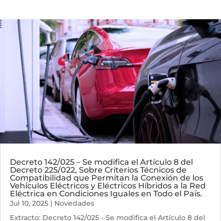
Decreto 142/025 – Se modifica el Artículo 8 del
Decreto 225/022, Sobre Criterios Técnicos de
Compatibilidad que Permitan la Conexión de los
Vehículos Eléctricos y Eléctricos Híbridos a la Red
Eléctrica en Condiciones Iguales en Todo el País.
Jul 10, 2025
|
Novedades
Extracto: Decreto 142/025 - Se modifica el Artículo 8 del