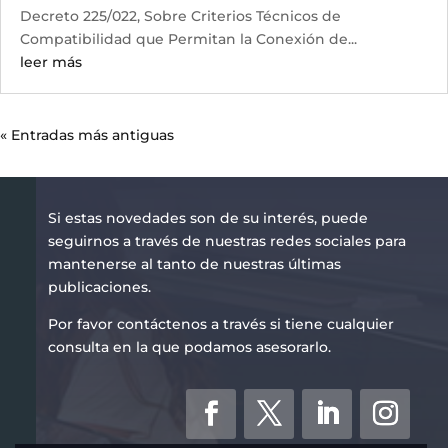
Decreto 225/022, Sobre Criterios Técnicos de
Compatibilidad que Permitan la Conexión de...
leer más
« Entradas más antiguas
Si estas novedades son de su interés, puede
seguirnos a través de nuestras redes sociales para
mantenerse al tanto de nuestras últimas
publicaciones.
Por favor contáctenos a través si tiene cualquier
consulta en la que podamos asesorarlo.