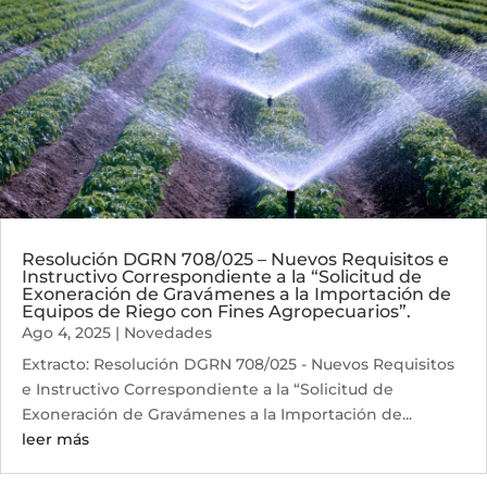
Resolución DGRN 708/025 – Nuevos Requisitos e
Instructivo Correspondiente a la “Solicitud de
Exoneración de Gravámenes a la Importación de
Equipos de Riego con Fines Agropecuarios”.
Ago 4, 2025
|
Novedades
Extracto: Resolución DGRN 708/025 - Nuevos Requisitos
e Instructivo Correspondiente a la “Solicitud de
Exoneración de Gravámenes a la Importación de...
leer más