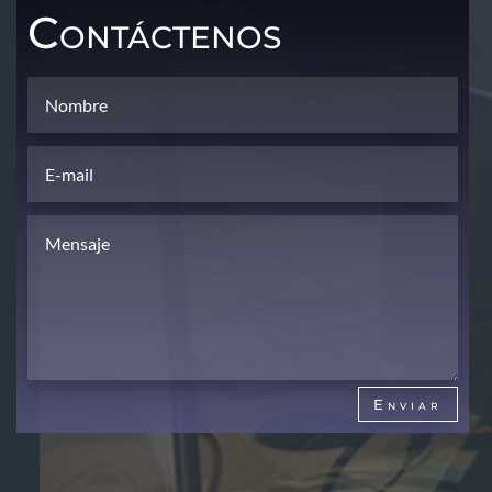
Contáctenos
Enviar