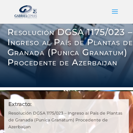
Resolución DGSA 1175/023 –
Ingreso al País de Plantas de
Granada (Punica Granatum)
Procedente de Azerbaijan
Extracto:
Resolución DGSA 1175/023 – Ingreso al País de Plantas
de Granada (Punica Granatum) Procedente de
Azerbaijan