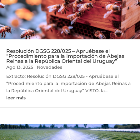
Resolución DGSG 228/025 – Apruébese el
“Procedimiento para la Importación de Abejas
Reinas a la República Oriental del Uruguay”
Ago 13, 2025
|
Novedades
Extracto: Resolución DGSG 228/025 - Apruébese el
“Procedimiento para la Importación de Abejas Reinas a
la República Oriental del Uruguay” VISTO: la...
leer más