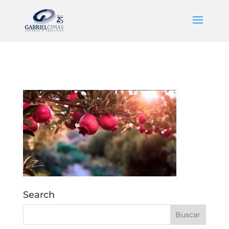
Search