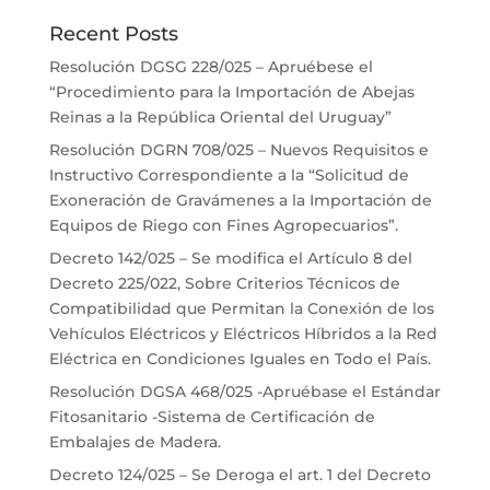
Recent Posts
Resolución DGSG 228/025 – Apruébese el
“Procedimiento para la Importación de Abejas
Reinas a la República Oriental del Uruguay”
Resolución DGRN 708/025 – Nuevos Requisitos e
Instructivo Correspondiente a la “Solicitud de
Exoneración de Gravámenes a la Importación de
Equipos de Riego con Fines Agropecuarios”.
Decreto 142/025 – Se modifica el Artículo 8 del
Decreto 225/022, Sobre Criterios Técnicos de
Compatibilidad que Permitan la Conexión de los
Vehículos Eléctricos y Eléctricos Híbridos a la Red
Eléctrica en Condiciones Iguales en Todo el País.
Resolución DGSA 468/025 -Apruébase el Estándar
Fitosanitario -Sistema de Certificación de
Embalajes de Madera.
Decreto 124/025 – Se Deroga el art. 1 del Decreto