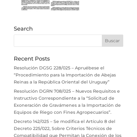
Search
Recent Posts
Resolución DGSG 228/025 – Apruébese el
“Procedimiento para la Importación de Abejas
Reinas a la República Oriental del Uruguay”
Resolución DGRN 708/025 – Nuevos Requisitos e
Instructivo Correspondiente a la “Solicitud de
Exoneración de Gravámenes a la Importación de
Equipos de Riego con Fines Agropecuarios”.
Decreto 142/025 – Se modifica el Artículo 8 del
Decreto 225/022, Sobre Criterios Técnicos de
Compatibilidad que Permitan la Conexión de los