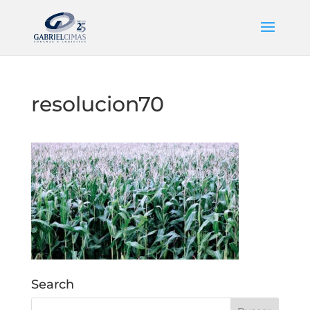
resolucion70
Search