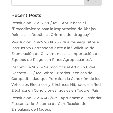
Recent Posts
Resolución DGSG 228/025 – Apruébese el
“Procedimiento para la Importación de Abejas
Reinas a la República Oriental del Uruguay”
Resolución DGRN 708/025 – Nuevos Requisitos e
Instructivo Correspondiente a la “Solicitud de
Exoneración de Gravámenes a la Importación de
Equipos de Riego con Fines Agropecuarios”.
Decreto 142/025 – Se modifica el Artículo 8 del
Decreto 225/022, Sobre Criterios Técnicos de
Compatibilidad que Permitan la Conexión de los
Vehículos Eléctricos y Eléctricos Híbridos a la Red
Eléctrica en Condiciones Iguales en Todo el País.
Resolución DGSA 468/025 -Apruébase el Estándar
Fitosanitario -Sistema de Certificación de
Embalajes de Madera.