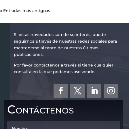
« Entradas más antiguas
Si estas novedades son de su interés, puede
seguirnos a través de nuestras redes sociales para
mantenerse al tanto de nuestras últimas
publicaciones.
Por favor contáctenos a través si tiene cualquier
consulta en la que podamos asesorarlo.
Contáctenos