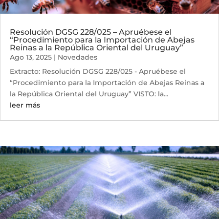
Resolución DGSG 228/025 – Apruébese el
“Procedimiento para la Importación de Abejas
Reinas a la República Oriental del Uruguay”
Ago 13, 2025
|
Novedades
Extracto: Resolución DGSG 228/025 - Apruébese el
“Procedimiento para la Importación de Abejas Reinas a
la República Oriental del Uruguay” VISTO: la...
leer más