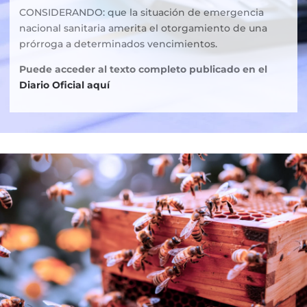
CONSIDERANDO: que la situación de emergencia
nacional sanitaria amerita el otorgamiento de una
prórroga a determinados vencimientos.
Puede acceder al texto completo publicado en el
Diario Oficial aquí