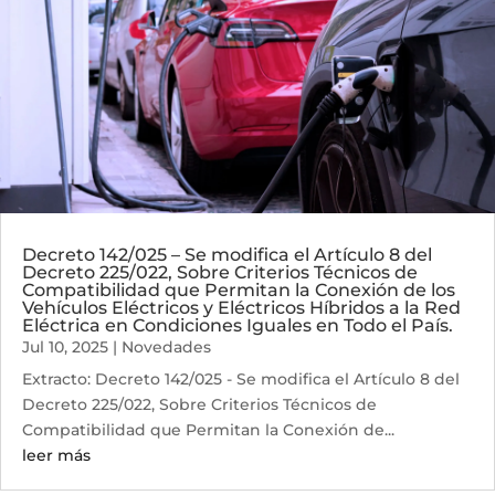
Decreto 142/025 – Se modifica el Artículo 8 del
Decreto 225/022, Sobre Criterios Técnicos de
Compatibilidad que Permitan la Conexión de los
Vehículos Eléctricos y Eléctricos Híbridos a la Red
Eléctrica en Condiciones Iguales en Todo el País.
Jul 10, 2025
|
Novedades
Extracto: Decreto 142/025 - Se modifica el Artículo 8 del
Decreto 225/022, Sobre Criterios Técnicos de
Compatibilidad que Permitan la Conexión de...
leer más