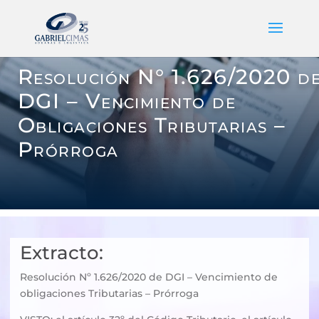
Resolución N° 1.626/2020 d
DGI – Vencimiento de
Obligaciones Tributarias –
Prórroga
Extracto:
Resolución Nº 1.626/2020 de DGI – Vencimiento de
obligaciones Tributarias – Prórroga