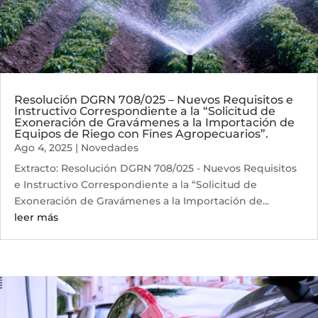
Resolución DGRN 708/025 – Nuevos Requisitos e
Instructivo Correspondiente a la “Solicitud de
Exoneración de Gravámenes a la Importación de
Equipos de Riego con Fines Agropecuarios”.
Ago 4, 2025
|
Novedades
Extracto: Resolución DGRN 708/025 - Nuevos Requisitos
e Instructivo Correspondiente a la “Solicitud de
Exoneración de Gravámenes a la Importación de...
leer más