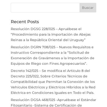
Recent Posts
Resolución DGSG 228/025 – Apruébese el
“Procedimiento para la Importación de Abejas
Reinas a la República Oriental del Uruguay”
Resolución DGRN 708/025 – Nuevos Requisitos e
Instructivo Correspondiente a la “Solicitud de
Exoneración de Gravámenes a la Importación de
Equipos de Riego con Fines Agropecuarios”.
Decreto 142/025 – Se modifica el Artículo 8 del
Decreto 225/022, Sobre Criterios Técnicos de
Compatibilidad que Permitan la Conexión de los
Vehículos Eléctricos y Eléctricos Híbridos a la Red
Eléctrica en Condiciones Iguales en Todo el País.
Resolución DGSA 468/025 -Apruébase el Estándar
Fitosanitario -Sistema de Certificación de