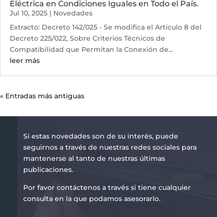
Eléctrica en Condiciones Iguales en Todo el País.
Jul 10, 2025
|
Novedades
Extracto: Decreto 142/025 - Se modifica el Artículo 8 del
Decreto 225/022, Sobre Criterios Técnicos de
Compatibilidad que Permitan la Conexión de...
leer más
« Entradas más antiguas
Si estas novedades son de su interés, puede
seguirnos a través de nuestras redes sociales para
mantenerse al tanto de nuestras últimas
publicaciones.
Por favor contáctenos a través si tiene cualquier
consulta en la que podamos asesorarlo.