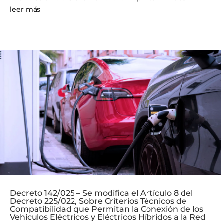
leer más
Decreto 142/025 – Se modifica el Artículo 8 del
Decreto 225/022, Sobre Criterios Técnicos de
Compatibilidad que Permitan la Conexión de los
Vehículos Eléctricos y Eléctricos Híbridos a la Red