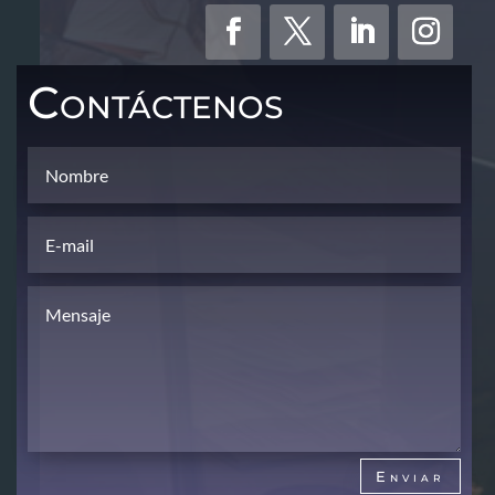
Contáctenos
Enviar