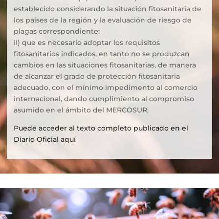
establecido considerando la situación fitosanitaria de
los países de la región y la evaluación de riesgo de
plagas correspondiente;
II) que es necesario adoptar los requisitos
fitosanitarios indicados, en tanto no se produzcan
cambios en las situaciones fitosanitarias, de manera
de alcanzar el grado de protección fitosanitaria
adecuado, con el mínimo impedimento al comercio
internacional, dando cumplimiento al compromiso
asumido en el ámbito del MERCOSUR;
Puede acceder al texto completo publicado en el
Diario Oficial aquí