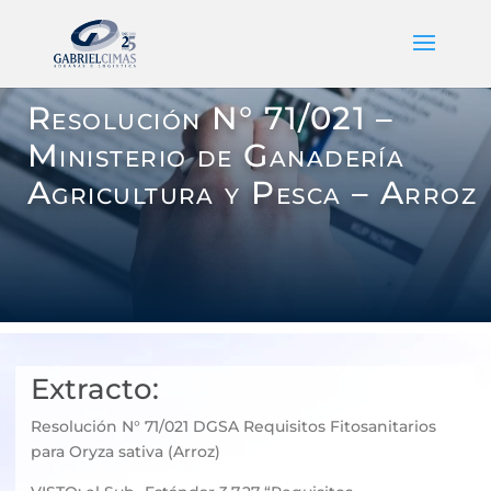
Resolución N° 71/021 –
Ministerio de Ganadería
Agricultura y Pesca – Arroz
Extracto:
Resolución N° 71/021 DGSA Requisitos Fitosanitarios
para Oryza sativa (Arroz)