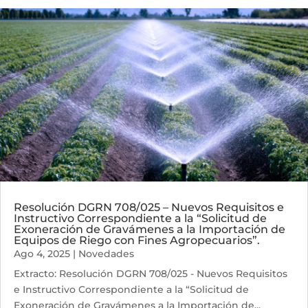
Resolución DGRN 708/025 – Nuevos Requisitos e
Instructivo Correspondiente a la “Solicitud de
Exoneración de Gravámenes a la Importación de
Equipos de Riego con Fines Agropecuarios”.
Ago 4, 2025
|
Novedades
Extracto: Resolución DGRN 708/025 - Nuevos Requisitos
e Instructivo Correspondiente a la “Solicitud de
Exoneración de Gravámenes a la Importación de...