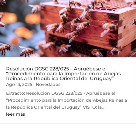
Resolución DGSG 228/025 – Apruébese el
“Procedimiento para la Importación de Abejas
Reinas a la República Oriental del Uruguay”
Ago 13, 2025
|
Novedades
Extracto: Resolución DGSG 228/025 - Apruébese el
“Procedimiento para la Importación de Abejas Reinas a
la República Oriental del Uruguay” VISTO: la...
leer más