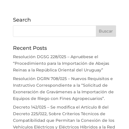
Search
Recent Posts
Resolución DGSG 228/025 – Apruébese el
“Procedimiento para la Importación de Abejas
Reinas a la República Oriental del Uruguay”
Resolución DGRN 708/025 – Nuevos Requisitos e
Instructivo Correspondiente a la “Solicitud de
Exoneración de Gravámenes a la Importación de
Equipos de Riego con Fines Agropecuarios”.
Decreto 142/025 – Se modifica el Artículo 8 del
Decreto 225/022, Sobre Criterios Técnicos de
Compatibilidad que Permitan la Conexión de los
Vehículos Eléctricos y Eléctricos Híbridos a la Red