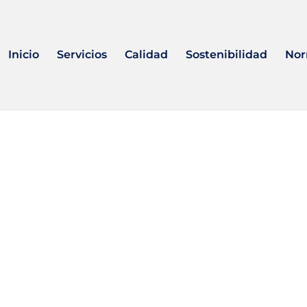
Inicio
Servicios
Calidad
Sostenibilidad
Nor