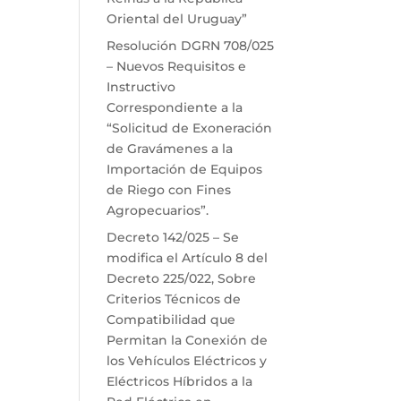
Oriental del Uruguay”
Resolución DGRN 708/025
– Nuevos Requisitos e
Instructivo
Correspondiente a la
“Solicitud de Exoneración
de Gravámenes a la
Importación de Equipos
de Riego con Fines
Agropecuarios”.
Decreto 142/025 – Se
modifica el Artículo 8 del
Decreto 225/022, Sobre
Criterios Técnicos de
Compatibilidad que
Permitan la Conexión de
los Vehículos Eléctricos y
Eléctricos Híbridos a la