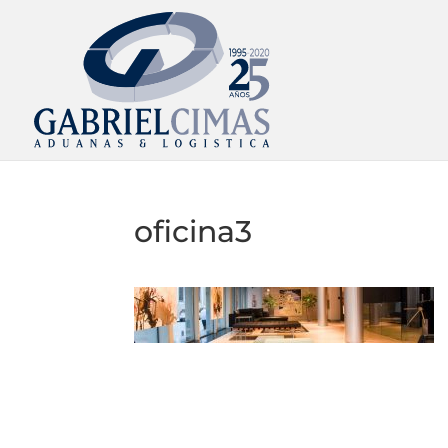
oficina3