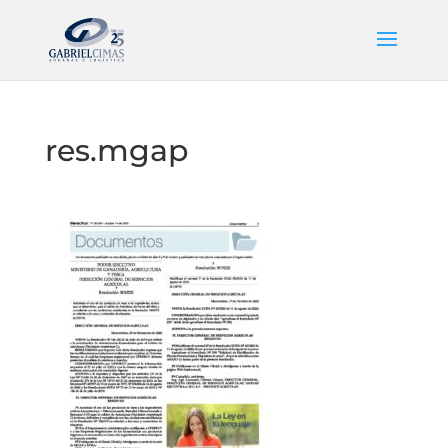
res.mgap