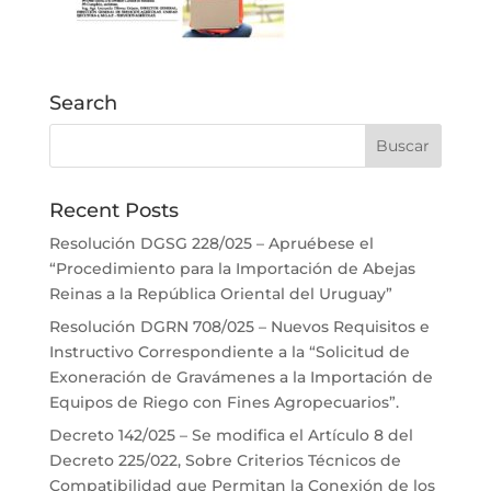
Search
Recent Posts
Resolución DGSG 228/025 – Apruébese el
“Procedimiento para la Importación de Abejas
Reinas a la República Oriental del Uruguay”
Resolución DGRN 708/025 – Nuevos Requisitos e
Instructivo Correspondiente a la “Solicitud de
Exoneración de Gravámenes a la Importación de
Equipos de Riego con Fines Agropecuarios”.
Decreto 142/025 – Se modifica el Artículo 8 del
Decreto 225/022, Sobre Criterios Técnicos de
Compatibilidad que Permitan la Conexión de los