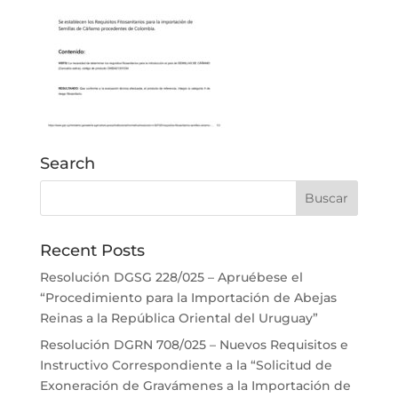
Search
Recent Posts
Resolución DGSG 228/025 – Apruébese el
“Procedimiento para la Importación de Abejas
Reinas a la República Oriental del Uruguay”
Resolución DGRN 708/025 – Nuevos Requisitos e
Instructivo Correspondiente a la “Solicitud de
Exoneración de Gravámenes a la Importación de