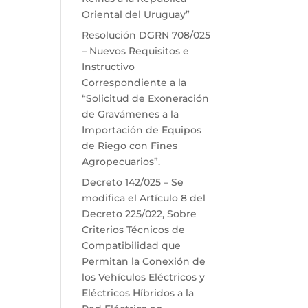
Oriental del Uruguay”
Resolución DGRN 708/025
– Nuevos Requisitos e
Instructivo
Correspondiente a la
“Solicitud de Exoneración
de Gravámenes a la
Importación de Equipos
de Riego con Fines
Agropecuarios”.
Decreto 142/025 – Se
modifica el Artículo 8 del
Decreto 225/022, Sobre
Criterios Técnicos de
Compatibilidad que
Permitan la Conexión de
los Vehículos Eléctricos y
Eléctricos Híbridos a la