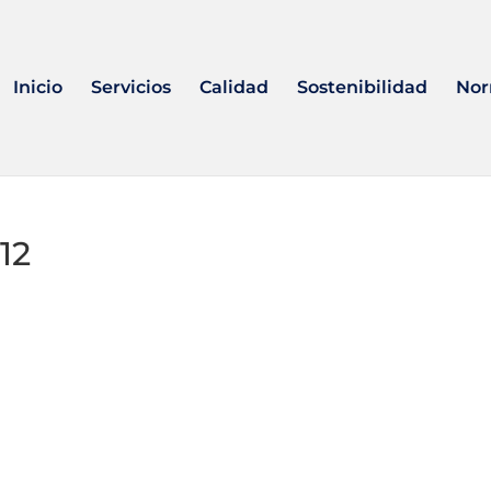
Inicio
Servicios
Calidad
Sostenibilidad
Nor
12