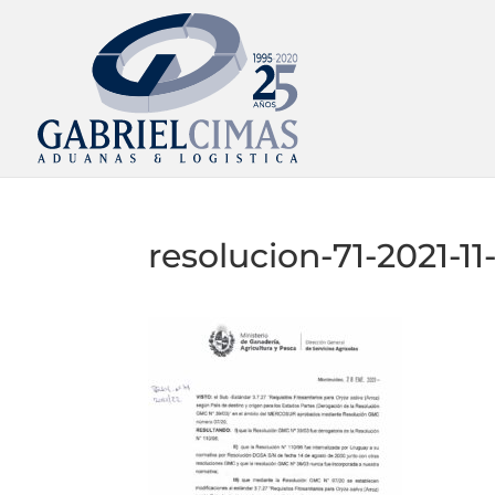
resolucion-71-2021-11-