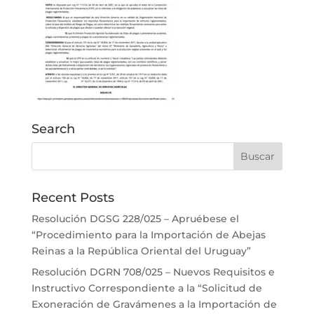
Search
Recent Posts
Resolución DGSG 228/025 – Apruébese el
“Procedimiento para la Importación de Abejas
Reinas a la República Oriental del Uruguay”
Resolución DGRN 708/025 – Nuevos Requisitos e
Instructivo Correspondiente a la “Solicitud de
Exoneración de Gravámenes a la Importación de