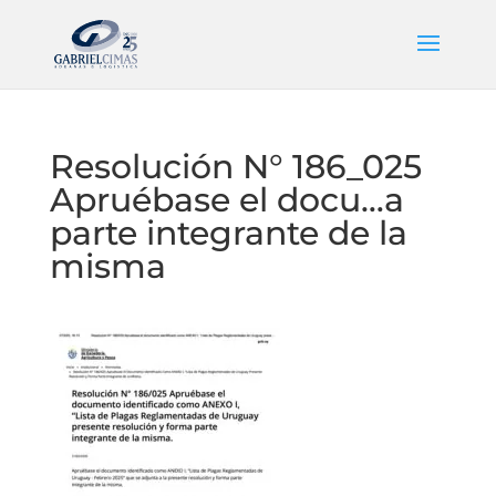
Resolución N° 186_025
Apruébase el docu…a
parte integrante de la
misma