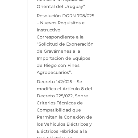
Oriental del Uruguay”
Resolución DGRN 708/025
– Nuevos Requisitos e
Instructivo
Correspondiente a la
“Solicitud de Exoneración
de Gravámenes a la
Importación de Equipos
de Riego con Fines
Agropecuarios”.
Decreto 142/025 – Se
modifica el Artículo 8 del
Decreto 225/022, Sobre
Criterios Técnicos de
Compatibilidad que
Permitan la Conexión de
los Vehículos Eléctricos y
Eléctricos Híbridos a la