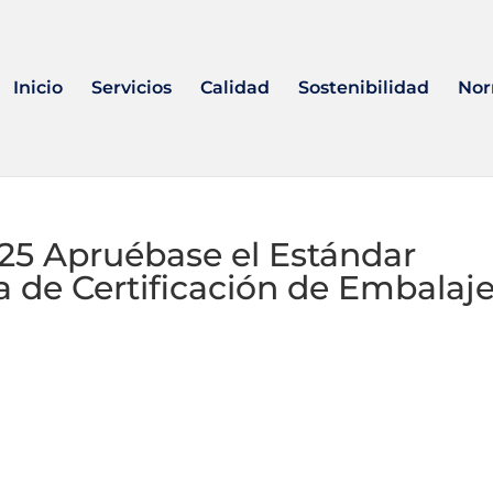
Inicio
Servicios
Calidad
Sostenibilidad
Nor
25 Apruébase el Estándar
ma de Certificación de Embalaj