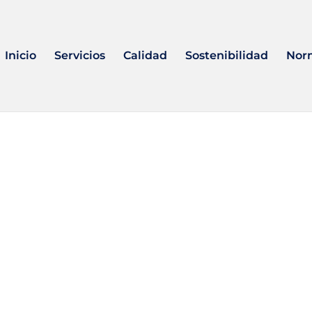
Inicio
Servicios
Calidad
Sostenibilidad
Nor