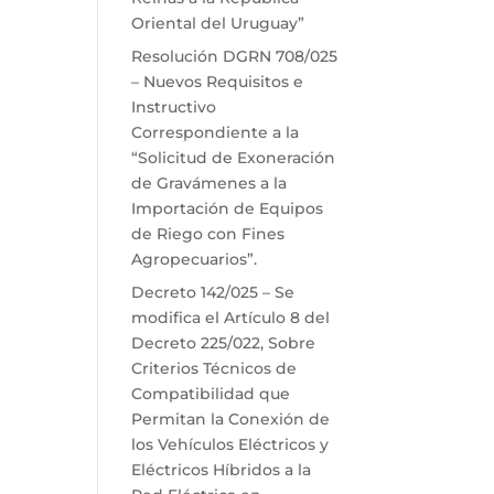
Oriental del Uruguay”
Resolución DGRN 708/025
– Nuevos Requisitos e
Instructivo
Correspondiente a la
“Solicitud de Exoneración
de Gravámenes a la
Importación de Equipos
de Riego con Fines
Agropecuarios”.
Decreto 142/025 – Se
modifica el Artículo 8 del
Decreto 225/022, Sobre
Criterios Técnicos de
Compatibilidad que
Permitan la Conexión de
los Vehículos Eléctricos y
Eléctricos Híbridos a la