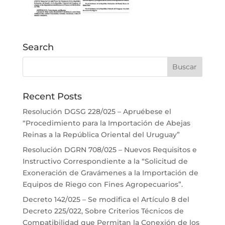
Search
Recent Posts
Resolución DGSG 228/025 – Apruébese el
“Procedimiento para la Importación de Abejas
Reinas a la República Oriental del Uruguay”
Resolución DGRN 708/025 – Nuevos Requisitos e
Instructivo Correspondiente a la “Solicitud de
Exoneración de Gravámenes a la Importación de
Equipos de Riego con Fines Agropecuarios”.
Decreto 142/025 – Se modifica el Artículo 8 del
Decreto 225/022, Sobre Criterios Técnicos de
Compatibilidad que Permitan la Conexión de los