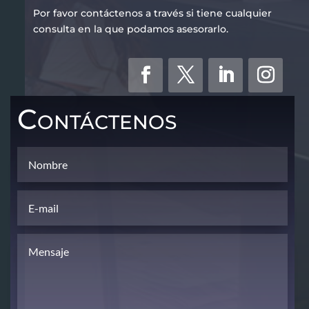
Por favor contáctenos a través si tiene cualquier
consulta en la que podamos asesorarlo.
Contáctenos