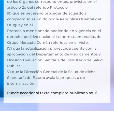
de los órganos correspondientes, previstos en el
artículo 2o del referido Protocolo
III) que es necesario proceder de acuerdo al
compromiso asumido por la República Oriental del
Uruguay en el
Protocolo mencionado poniendo en vigencia en el
derecho positivo nacional las normas emanadas del
Grupo Mercado Común referidas en el Visto;
IV) que la actualización proyectada cuenta con la
aprobación del Departamento de Medicamentos y
División Evaluación Sanitaria del Ministerio de Salud
Pública;
V) que la Dirección General de la Salud de dicha
Secretaría de Estado avala la propuesta de
internalización;
Puede acceder al texto completo publicado aquí