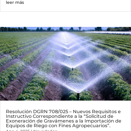
leer más
Resolución DGRN 708/025 – Nuevos Requisitos e
Instructivo Correspondiente a la “Solicitud de
Exoneración de Gravámenes a la Importación de
Equipos de Riego con Fines Agropecuarios”.