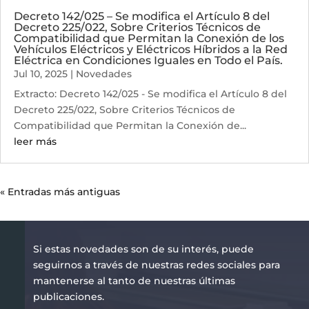
Decreto 142/025 – Se modifica el Artículo 8 del
Decreto 225/022, Sobre Criterios Técnicos de
Compatibilidad que Permitan la Conexión de los
Vehículos Eléctricos y Eléctricos Híbridos a la Red
Eléctrica en Condiciones Iguales en Todo el País.
Jul 10, 2025
|
Novedades
Extracto: Decreto 142/025 - Se modifica el Artículo 8 del
Decreto 225/022, Sobre Criterios Técnicos de
Compatibilidad que Permitan la Conexión de...
leer más
« Entradas más antiguas
Si estas novedades son de su interés, puede
seguirnos a través de nuestras redes sociales para
mantenerse al tanto de nuestras últimas
publicaciones.