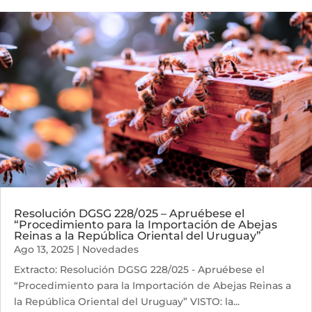
Resolución DGSG 228/025 – Apruébese el
“Procedimiento para la Importación de Abejas
Reinas a la República Oriental del Uruguay”
Ago 13, 2025
|
Novedades
Extracto: Resolución DGSG 228/025 - Apruébese el
“Procedimiento para la Importación de Abejas Reinas a
la República Oriental del Uruguay” VISTO: la...