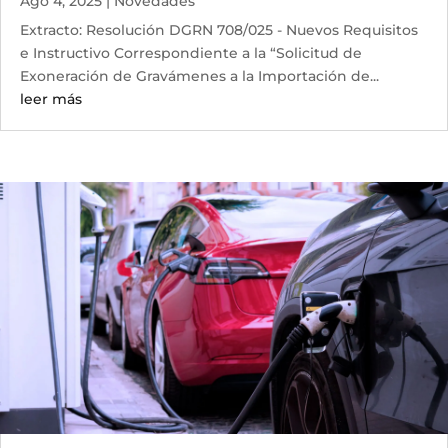
Ago 4, 2025
|
Novedades
Extracto: Resolución DGRN 708/025 - Nuevos Requisitos
e Instructivo Correspondiente a la “Solicitud de
Exoneración de Gravámenes a la Importación de...
leer más