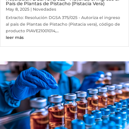
País de Plantas de Pistacho (Pistacia Vera)
May 8, 2025
|
Novedades
Extracto: Resolución DGSA 375/025 - Autoriza el ingreso
al país de Plantas de Pistacho (Pistacia vera), código de
producto PIAVE21001014,...
leer más