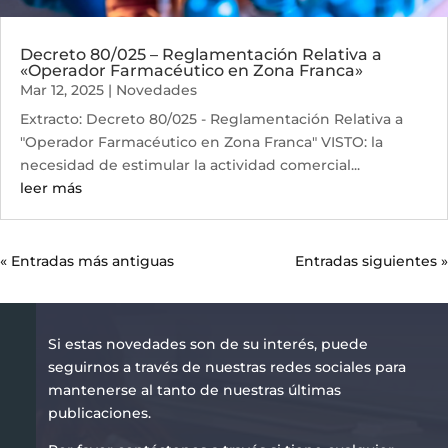
Decreto 80/025 – Reglamentación Relativa a
«Operador Farmacéutico en Zona Franca»
Mar 12, 2025
|
Novedades
Extracto: Decreto 80/025 - Reglamentación Relativa a
"Operador Farmacéutico en Zona Franca" VISTO: la
necesidad de estimular la actividad comercial...
leer más
« Entradas más antiguas
Entradas siguientes »
Si estas novedades son de su interés, puede
seguirnos a través de nuestras redes sociales para
mantenerse al tanto de nuestras últimas
publicaciones.