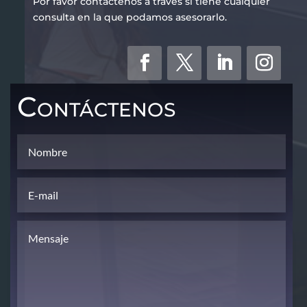
Por favor contáctenos a través si tiene cualquier
consulta en la que podamos asesorarlo.
Contáctenos