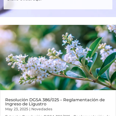
Resolución DGSA 386/025 – Reglamentación de
Ingreso de Ligustro
May 23, 2025
|
Novedades