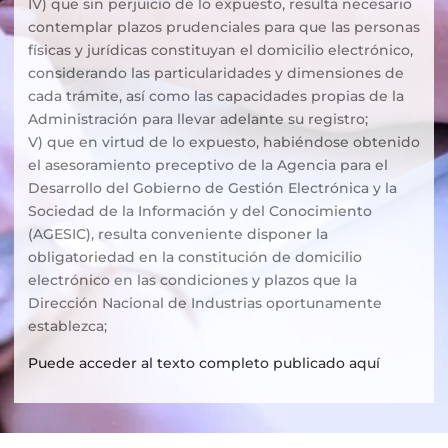
IV) que sin perjuicio de lo expuesto, resulta necesario
contemplar plazos prudenciales para que las personas
físicas y jurídicas constituyan el domicilio electrónico,
considerando las particularidades y dimensiones de
cada trámite, así como las capacidades propias de la
Administración para llevar adelante su registro;
V) que en virtud de lo expuesto, habiéndose obtenido
el asesoramiento preceptivo de la Agencia para el
Desarrollo del Gobierno de Gestión Electrónica y la
Sociedad de la Información y del Conocimiento
(AGESIC), resulta conveniente disponer la
obligatoriedad en la constitución de domicilio
electrónico en las condiciones y plazos que la
Dirección Nacional de Industrias oportunamente
establezca;
Puede acceder al texto completo publicado aquí