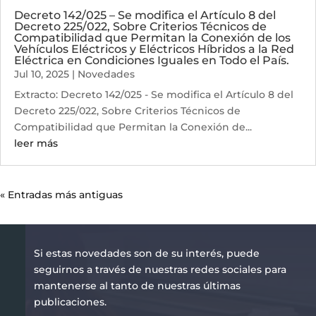
Decreto 142/025 – Se modifica el Artículo 8 del
Decreto 225/022, Sobre Criterios Técnicos de
Compatibilidad que Permitan la Conexión de los
Vehículos Eléctricos y Eléctricos Híbridos a la Red
Eléctrica en Condiciones Iguales en Todo el País.
Jul 10, 2025
|
Novedades
Extracto: Decreto 142/025 - Se modifica el Artículo 8 del
Decreto 225/022, Sobre Criterios Técnicos de
Compatibilidad que Permitan la Conexión de...
leer más
« Entradas más antiguas
Si estas novedades son de su interés, puede
seguirnos a través de nuestras redes sociales para
mantenerse al tanto de nuestras últimas
publicaciones.