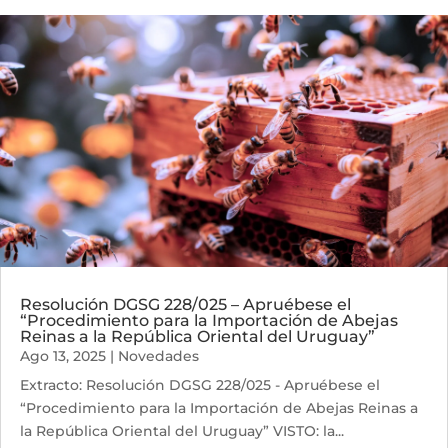
Resolución DGSG 228/025 – Apruébese el
“Procedimiento para la Importación de Abejas
Reinas a la República Oriental del Uruguay”
Ago 13, 2025
|
Novedades
Extracto: Resolución DGSG 228/025 - Apruébese el
“Procedimiento para la Importación de Abejas Reinas a
la República Oriental del Uruguay” VISTO: la...