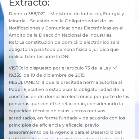
Extracto:
Decreto 388/022 – Ministerio de Industria, Energía y
Minería – Se establece la Obligatoriedad de las
Notificaciones y Comunicaciones Electrónicas en el
Ámbito de la Dirección Nacional de Industrias.
Ref.: La constitución de domicilio electrónico será
obligatoria para toda persona física o jurídica que
realice trámites ante la DNI.
VISTO: lo dispuesto por el artículo 75 de la Ley N°
19.355, de 19 de diciembre de 2015;
RESULTANDO: I) que la precitada norma autoriza al
Poder Ejecutivo a establecer la obligatoriedad de la
constitución de domicilio electrónico por parte de las
personas que con él se relacionan, considerando la
capacidad técnica de estas u otros motivos
acreditados, en forma fundada y de acuerdo con los
principios de eficiencia y eficacia, previo
asesoramiento de la Agencia para el Desarrollo del