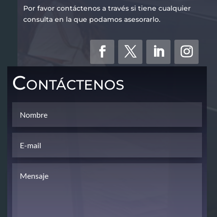
Por favor contáctenos a través si tiene cualquier
consulta en la que podamos asesorarlo.
Contáctenos