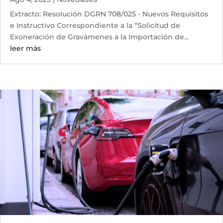
Extracto: Resolución DGRN 708/025 - Nuevos Requisitos
e Instructivo Correspondiente a la “Solicitud de
Exoneración de Gravámenes a la Importación de...
leer más