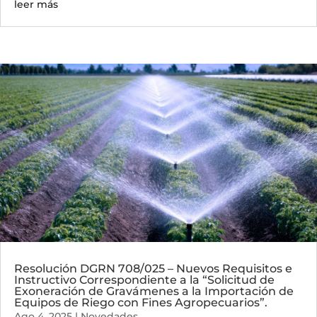
leer más
Resolución DGRN 708/025 – Nuevos Requisitos e
Instructivo Correspondiente a la “Solicitud de
Exoneración de Gravámenes a la Importación de
Equipos de Riego con Fines Agropecuarios”.
Ago 4, 2025
|
Novedades