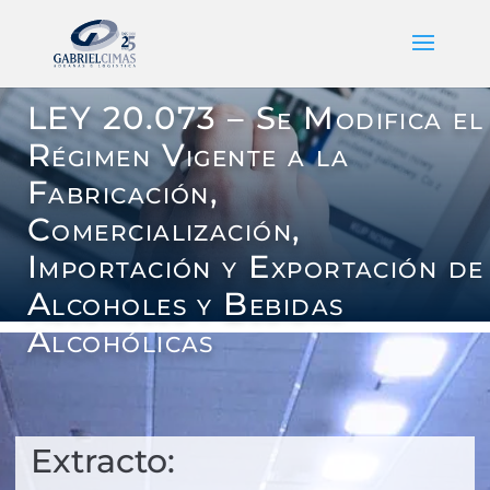
LEY 20.073 – Se Modifica el
Régimen Vigente a la
Fabricación,
Comercialización,
Importación y Exportación de
Alcoholes y Bebidas
Alcohólicas
Extracto: