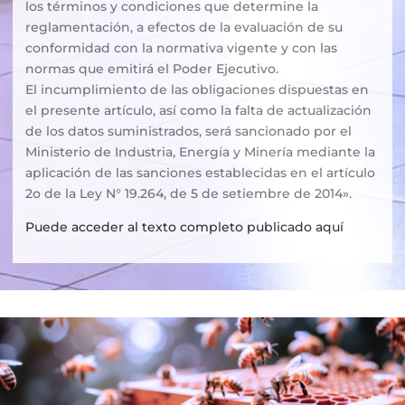
los términos y condiciones que determine la
reglamentación, a efectos de la evaluación de su
conformidad con la normativa vigente y con las
normas que emitirá el Poder Ejecutivo.
El incumplimiento de las obligaciones dispuestas en
el presente artículo, así como la falta de actualización
de los datos suministrados, será sancionado por el
Ministerio de Industria, Energía y Minería mediante la
aplicación de las sanciones establecidas en el artículo
2o de la Ley N° 19.264, de 5 de setiembre de 2014».
Puede acceder al texto completo publicado aquí