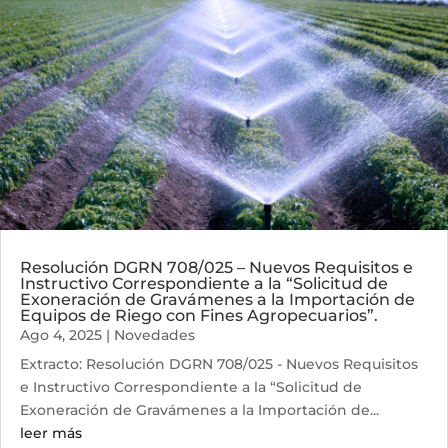
Resolución DGRN 708/025 – Nuevos Requisitos e
Instructivo Correspondiente a la “Solicitud de
Exoneración de Gravámenes a la Importación de
Equipos de Riego con Fines Agropecuarios”.
Ago 4, 2025
|
Novedades
Extracto: Resolución DGRN 708/025 - Nuevos Requisitos
e Instructivo Correspondiente a la “Solicitud de
Exoneración de Gravámenes a la Importación de...
leer más