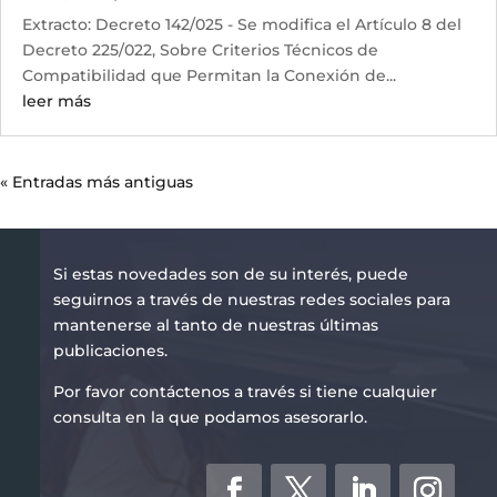
Extracto: Decreto 142/025 - Se modifica el Artículo 8 del
Decreto 225/022, Sobre Criterios Técnicos de
Compatibilidad que Permitan la Conexión de...
leer más
« Entradas más antiguas
Si estas novedades son de su interés, puede
seguirnos a través de nuestras redes sociales para
mantenerse al tanto de nuestras últimas
publicaciones.
Por favor contáctenos a través si tiene cualquier
consulta en la que podamos asesorarlo.