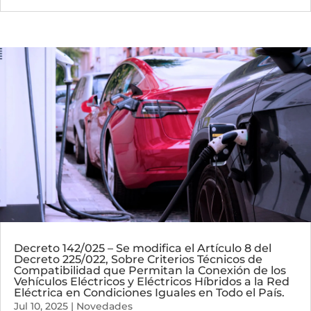
Decreto 142/025 – Se modifica el Artículo 8 del
Decreto 225/022, Sobre Criterios Técnicos de
Compatibilidad que Permitan la Conexión de los
Vehículos Eléctricos y Eléctricos Híbridos a la Red
Eléctrica en Condiciones Iguales en Todo el País.
Jul 10, 2025
|
Novedades