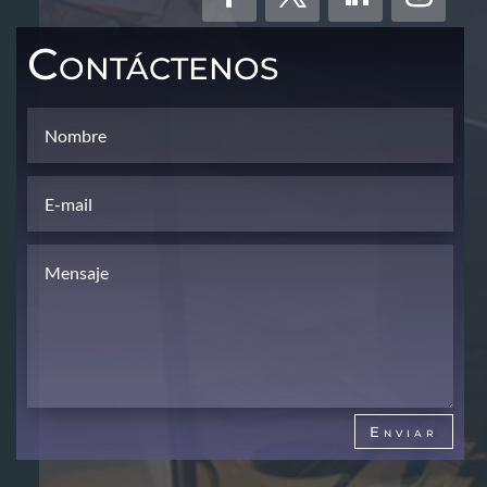
Contáctenos
Enviar