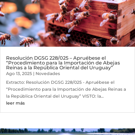
Resolución DGSG 228/025 – Apruébese el
“Procedimiento para la Importación de Abejas
Reinas a la República Oriental del Uruguay”
Ago 13, 2025
|
Novedades
Extracto: Resolución DGSG 228/025 - Apruébese el
“Procedimiento para la Importación de Abejas Reinas a
la República Oriental del Uruguay” VISTO: la...
leer más