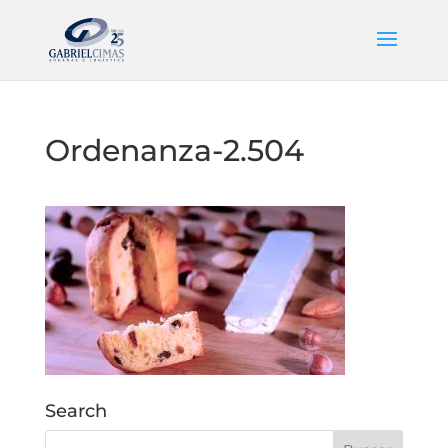
Ordenanza-2.504
Search