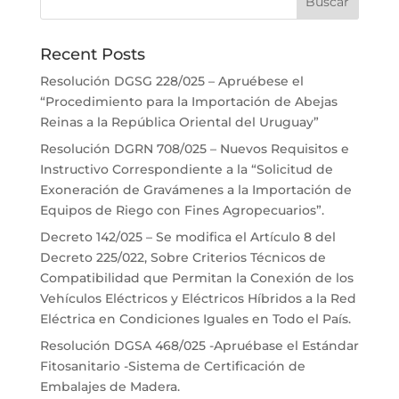
Recent Posts
Resolución DGSG 228/025 – Apruébese el
“Procedimiento para la Importación de Abejas
Reinas a la República Oriental del Uruguay”
Resolución DGRN 708/025 – Nuevos Requisitos e
Instructivo Correspondiente a la “Solicitud de
Exoneración de Gravámenes a la Importación de
Equipos de Riego con Fines Agropecuarios”.
Decreto 142/025 – Se modifica el Artículo 8 del
Decreto 225/022, Sobre Criterios Técnicos de
Compatibilidad que Permitan la Conexión de los
Vehículos Eléctricos y Eléctricos Híbridos a la Red
Eléctrica en Condiciones Iguales en Todo el País.
Resolución DGSA 468/025 -Apruébase el Estándar
Fitosanitario -Sistema de Certificación de
Embalajes de Madera.